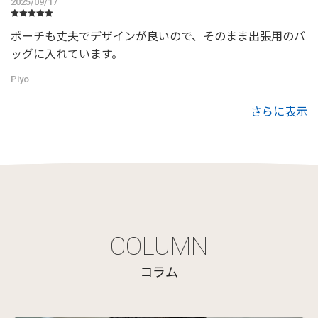
2025/09/17
ポーチも丈夫でデザインが良いので、そのまま出張用のバ
ッグに入れています。
Piyo
さらに表示
COLUMN
コラム