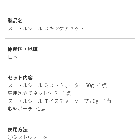
製品名
スー・ルシール スキンケアセット
原産国・地域
日本
セット内容
スー・ルシール ミストウォーター 50g‥1点
専用泡立てネット付き‥1点
スー・ルシール モイスチャーソープ 80g‥1点
収納ポーチ‥1点
使用方法
◯ミストウォーター