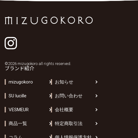
©2026 mizugokoro all rights reserved.
ブランド紹介
mizugokoro
お知らせ
SU lucille
お問い合わせ
VESMEUR
会社概要
商品一覧
特定商取引法
コラム
個人情報保護方針