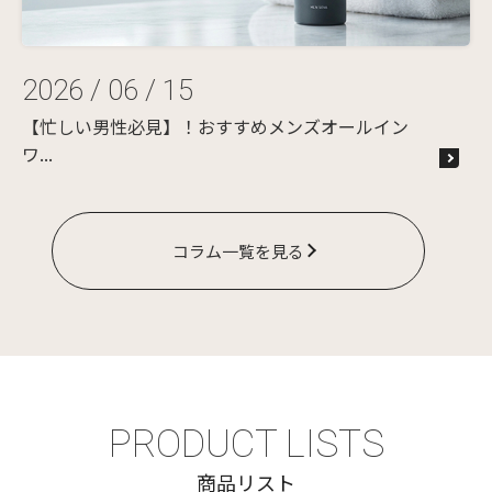
2026 / 06 / 15
【忙しい男性必見】！おすすめメンズオールイン
ワ...
コラム一覧を見る
PRODUCT LISTS
商品リスト