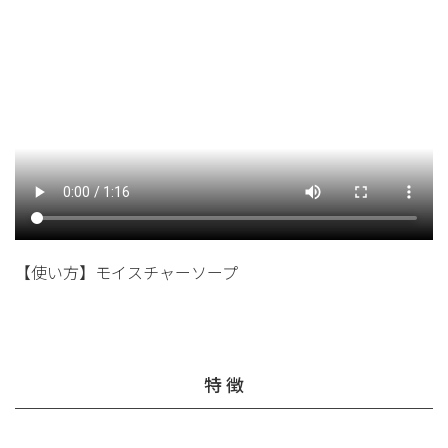
【使い方】モイスチャーソープ
特 徴