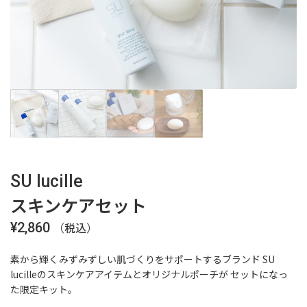
SU lucille
スキンケアセット
¥
2,860
（税込）
素から輝くみずみずしい肌づくりをサポートするブランド SU
lucilleのスキンケアアイテムとオリジナルポーチが セットになっ
た限定キット。