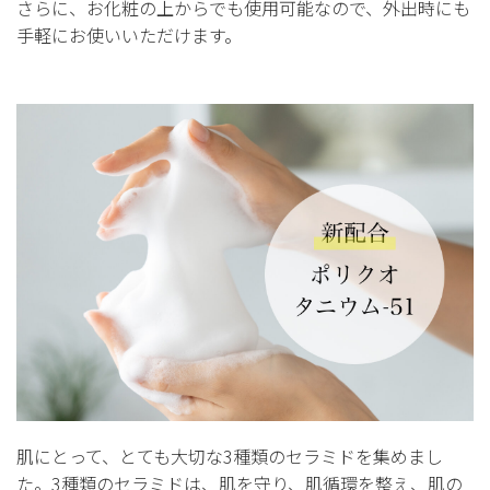
さらに、お化粧の上からでも使用可能なので、外出時にも
手軽にお使いいただけます。
肌にとって、とても大切な3種類のセラミドを集めまし
た。3種類のセラミドは、肌を守り、肌循環を整え、肌の