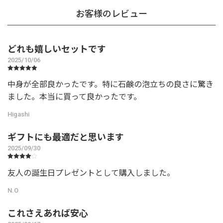
お客様のレビュー
どれも嬉しいセットです
2025/10/06
中身が全部良かったです。特に石鹸の泡立ちの良さに驚き
ました。本当に買って良かったです。
Higashi
ギフトにも最適だと思います
2025/09/30
友人の誕生日プレゼントとして購入しました。
N.O
これさえあれば安心