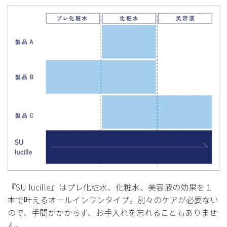
『SU lucille』はプレ化粧水、化粧水、美容液の効果を１
本で叶えるオールインワンタイプ。別々のケアが必要ない
ので、手間がかからず、お手入れを忘れることもありませ
ん。