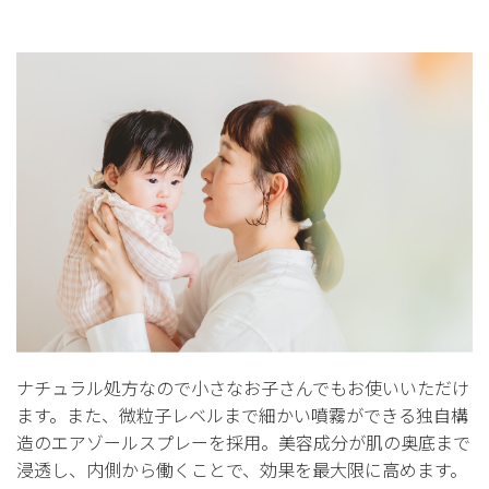
ナチュラル処方なので小さなお子さんでもお使いいただけ
ます。また、微粒子レベルまで細かい噴霧ができる独自構
造のエアゾールスプレーを採用。美容成分が肌の奥底まで
浸透し、内側から働くことで、効果を最大限に高めます。