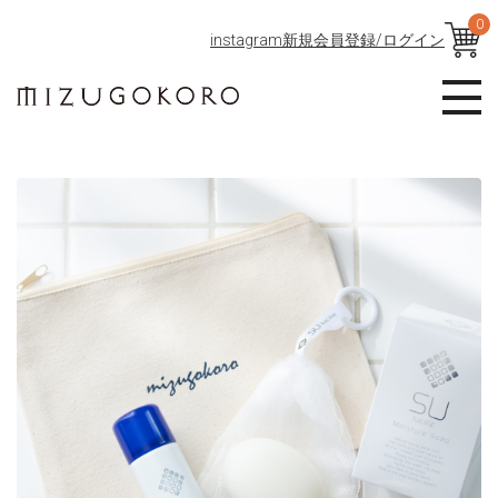
0
instagram
新規会員登録/ログイン