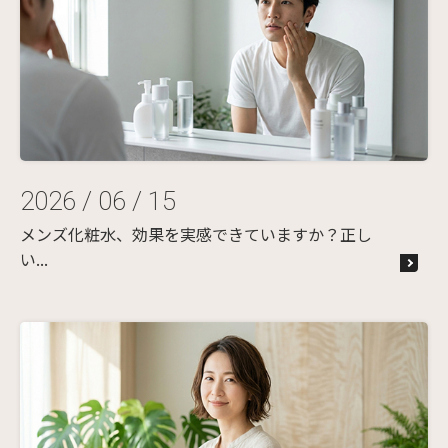
2026 / 06 / 15
メンズ化粧水、効果を実感できていますか？正し
い...