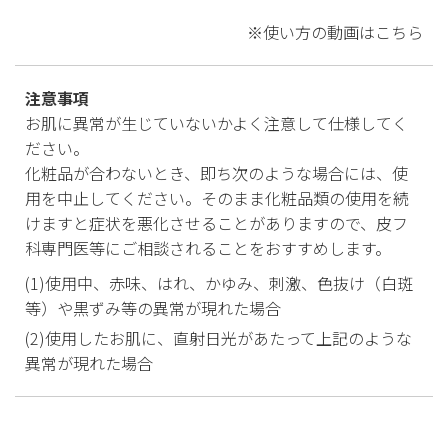
※使い方の動画はこちら
注意事項
お肌に異常が生じていないかよく注意して仕様してく
ださい。
化粧品が合わないとき、即ち次のような場合には、使
用を中止してください。そのまま化粧品類の使用を続
けますと症状を悪化させることがありますので、皮フ
科専門医等にご相談されることをおすすめします。
(1)使用中、赤味、はれ、かゆみ、刺激、色抜け（白斑
等）や黒ずみ等の異常が現れた場合
(2)使用したお肌に、直射日光があたって上記のような
異常が現れた場合