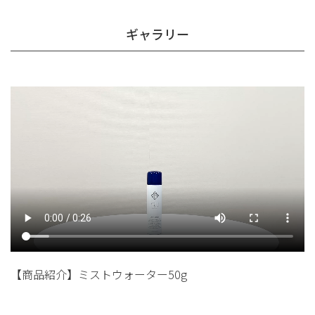
ギャラリー
【商品紹介】ミストウォーター50g