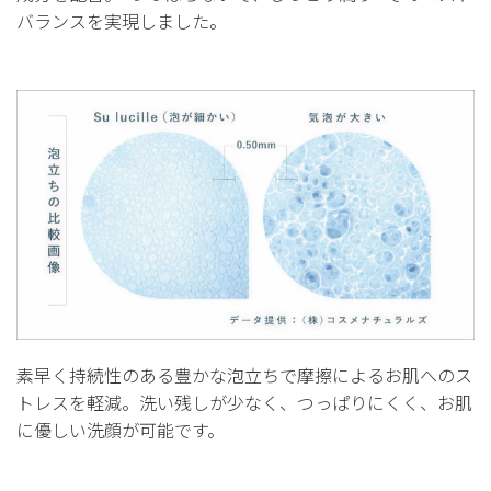
バランスを実現しました。
素早く持続性のある豊かな泡立ちで摩擦によるお肌へのス
トレスを軽減。洗い残しが少なく、つっぱりにくく、お肌
に優しい洗顔が可能です。