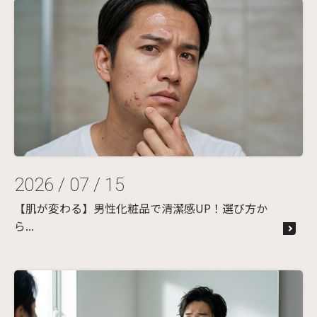
2026 / 07 / 15
【肌が変わる】男性化粧品で清潔感UP！選び方か
ら...