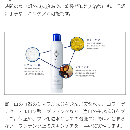
時間のない朝の身支度時や、乾燥が進む入浴後にも、手軽
に丁寧なスキンケアが可能です。
富士山の自然のミネラル成分を含んだ天然水に、コラーゲ
ンやヒアルロン酸、プラセンタなど、注目の美容成分をプ
ラス。保湿や、プレ化粧水としての機能だけではとどまら
ない、ワンランク上のスキンケアを、手軽に実現します。