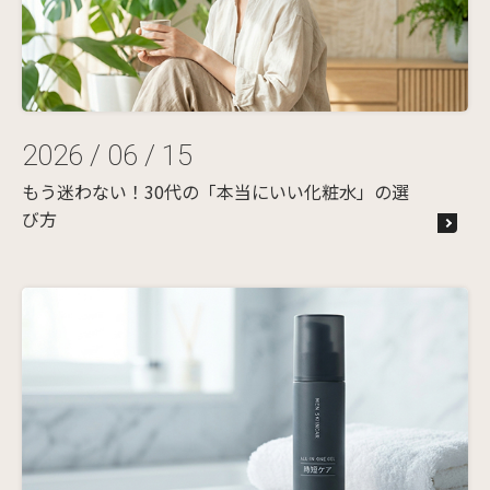
2026 / 06 / 15
もう迷わない！30代の「本当にいい化粧水」の選
び方