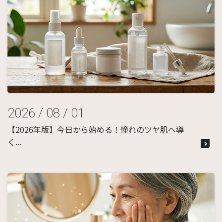
2026 / 08 / 01
【2026年版】今日から始める！憧れのツヤ肌へ導
く...