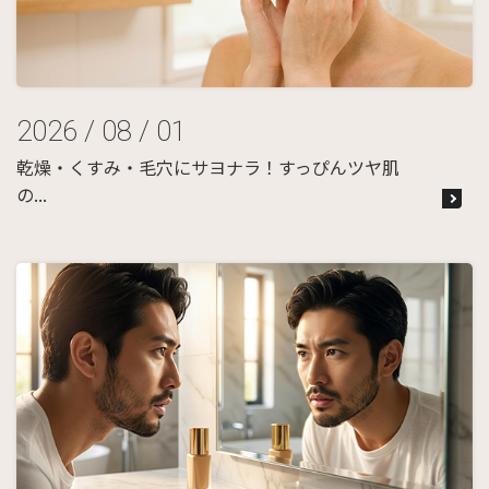
2026 / 08 / 01
乾燥・くすみ・毛穴にサヨナラ！すっぴんツヤ肌
の...