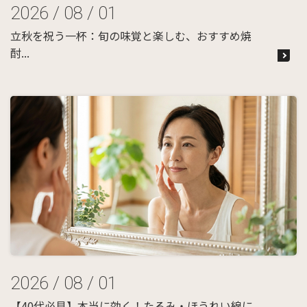
2026 / 08 / 01
立秋を祝う一杯：旬の味覚と楽しむ、おすすめ焼
酎...
2026 / 08 / 01
【40代必見】本当に効く！たるみ・ほうれい線に