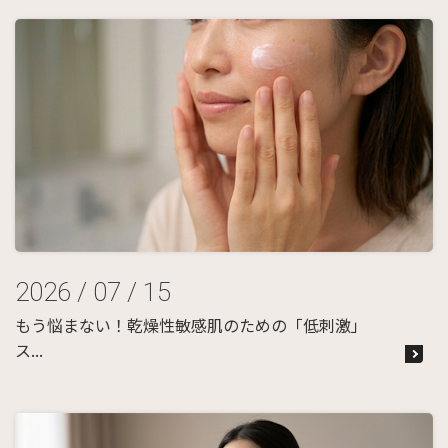
2026 / 07 / 15
もう悩まない！乾燥性敏感肌のための「低刺激」
ス...