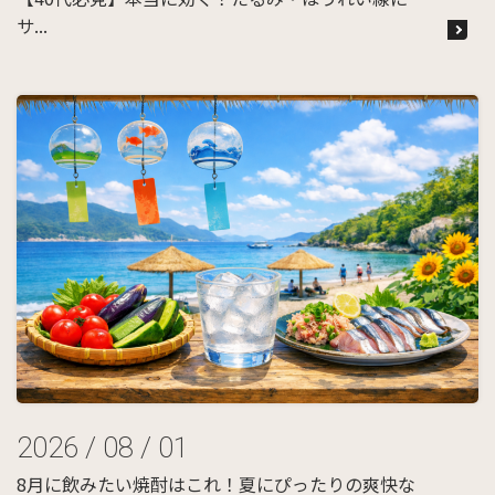
サ...
2026 / 08 / 01
8月に飲みたい焼酎はこれ！夏にぴったりの爽快な