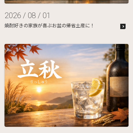
2026 / 08 / 01
焼酎好きの家族が喜ぶお盆の帰省土産に！