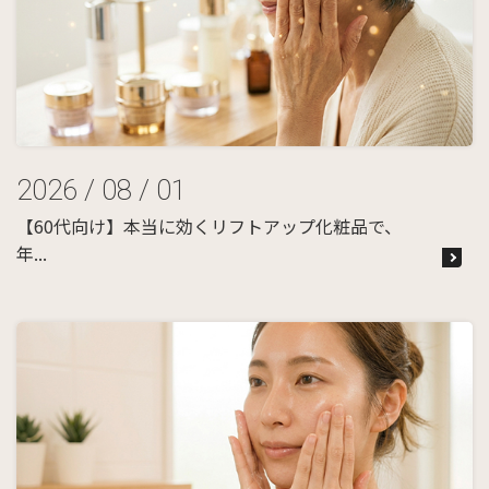
2026 / 08 / 01
【60代向け】本当に効くリフトアップ化粧品で、
年...