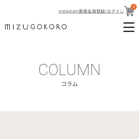
0
instagram
新規会員登録/ログイン
COLUMN
コラム