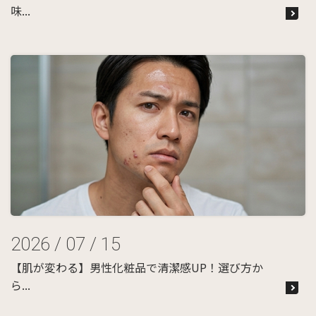
味...
2026 / 07 / 15
【肌が変わる】男性化粧品で清潔感UP！選び方か
ら...