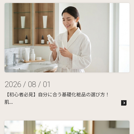
2026 / 08 / 01
【初心者必見】自分に合う基礎化粧品の選び方！
肌...