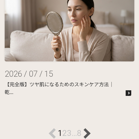
2026 / 07 / 15
【完全版】ツヤ肌になるためのスキンケア方法｜
乾...
1
2
3
…
8