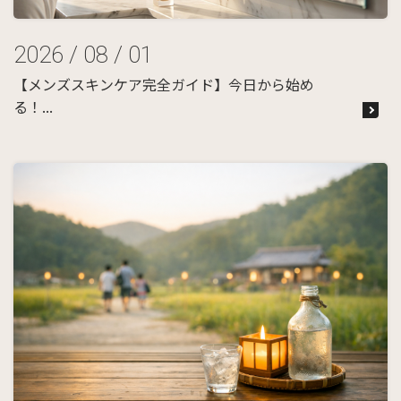
2026 / 08 / 01
【メンズスキンケア完全ガイド】今日から始め
る！...