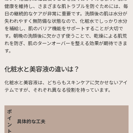
健康を維持し、さまざまな肌トラブルを防ぐためには、毎
日の継続的なケアが非常に重要です。洗顔後の肌は水分が
失われやすく無防備な状態なので、化粧水でしっかり水分
を補給し、肌のバリア機能をサポートすることが大切で
す。朝晩の洗顔後に欠かさず使うことで、乾燥による肌荒
れを防ぎ、肌のターンオーバーを整える効果が期待できま
す。
化粧水と美容液の違いは？
化粧水と美容液は、どちらもスキンケアに欠かせないアイ
テムですが、それぞれ異なる役割を持っています。
ポ
イ
具体的な工夫
ン
ト