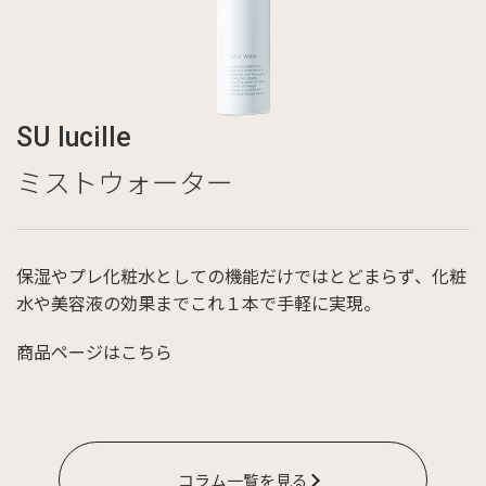
SU lucille
ミストウォーター
保湿やプレ化粧水としての機能だけではとどまらず、化粧
水や美容液の効果までこれ１本で手軽に実現。
商品ページはこちら
コラム一覧を見る