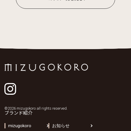
©2026 mizugokoro all rights reserved.
ブランド紹介
mizugokoro
お知らせ