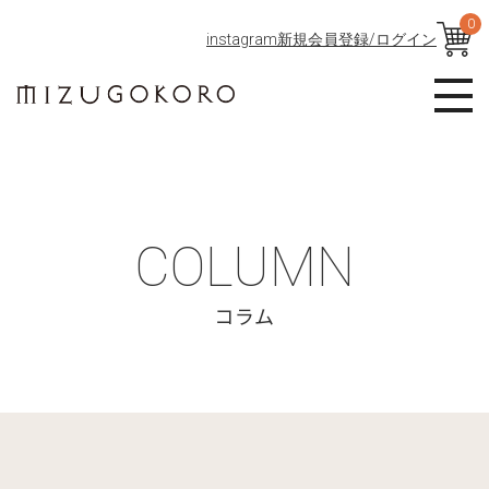
0
instagram
新規会員登録/ログイン
COLUMN
コラム