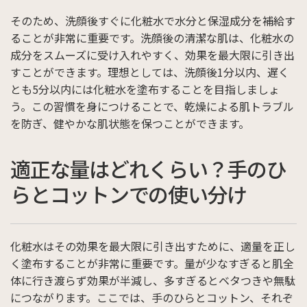
そのため、洗顔後すぐに化粧水で水分と保湿成分を補給す
ることが非常に重要です。洗顔後の清潔な肌は、化粧水の
成分をスムーズに受け入れやすく、効果を最大限に引き出
すことができます。理想としては、洗顔後1分以内、遅く
とも5分以内には化粧水を塗布することを目指しましょ
う。この習慣を身につけることで、乾燥による肌トラブル
を防ぎ、健やかな肌状態を保つことができます。
適正な量はどれくらい？手のひ
らとコットンでの使い分け
化粧水はその効果を最大限に引き出すために、適量を正し
く塗布することが非常に重要です。量が少なすぎると肌全
体に行き渡らず効果が半減し、多すぎるとベタつきや無駄
につながります。ここでは、手のひらとコットン、それぞ