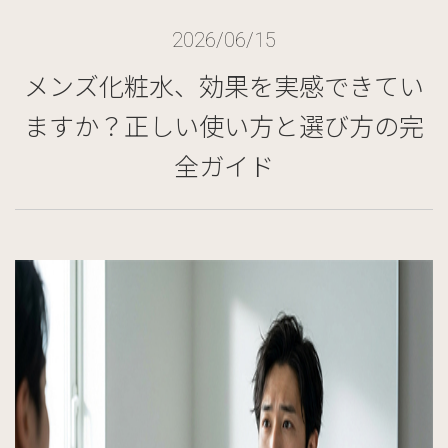
2026/06/15
メンズ化粧水、効果を実感できてい
ますか？正しい使い方と選び方の完
全ガイド