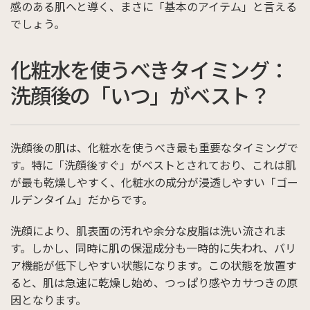
感のある肌へと導く、まさに「基本のアイテム」と言える
でしょう。
化粧水を使うべきタイミング：
洗顔後の「いつ」がベスト？
洗顔後の肌は、化粧水を使うべき最も重要なタイミングで
す。特に「洗顔後すぐ」がベストとされており、これは肌
が最も乾燥しやすく、化粧水の成分が浸透しやすい「ゴー
ルデンタイム」だからです。
洗顔により、肌表面の汚れや余分な皮脂は洗い流されま
す。しかし、同時に肌の保湿成分も一時的に失われ、バリ
ア機能が低下しやすい状態になります。この状態を放置す
ると、肌は急速に乾燥し始め、つっぱり感やカサつきの原
因となります。