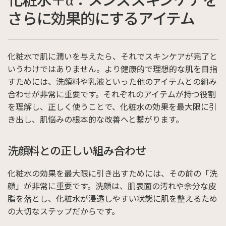
さらに効果的にするアイテム
化粧水で肌に潤いを与えたら、それでスキンケアが完了と
いうわけではありません。より健康的で理想的な肌を目指
すためには、洗顔料や乳液といった他のアイテムとの組み
合わせが非常に重要です。それぞれのアイテムが持つ役割
を理解し、正しく使うことで、化粧水の効果を最大限に引
き出し、肌悩みの根本的な改善へと繋がります。
洗顔料との正しい組み合わせ
化粧水の効果を最大限に引き出すためには、その前の「洗
顔」が非常に重要です。洗顔は、肌表面の汚れや余分な皮
脂を落とし、化粧水が浸透しやすい状態に肌を整えるため
の大切なステップだからです。