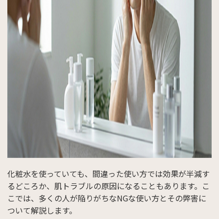
化粧水を使っていても、間違った使い方では効果が半減す
るどころか、肌トラブルの原因になることもあります。こ
こでは、多くの人が陥りがちなNGな使い方とその弊害に
ついて解説します。