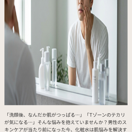
「洗顔後、なんだか肌がつっぱる…」「Tゾーンのテカリ
が気になる…」そんな悩みを抱えていませんか？男性のス
キンケアが当たり前になった今、化粧水は肌悩みを解決す