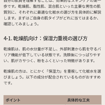
自分の肌質を理解することは、効果的なスキンケアの第一
歩です。乾燥肌、脂性肌、混合肌といった主要な男性の肌
質別に、それぞれに最適な化粧水の選び方を具体的に解説
します。まずはご自身の肌タイプがどれに当てはまるか、
確認してみましょう。
4-1. 乾燥肌向け：保湿力重視の選び方
乾燥肌は、肌の水分量が不足し、外部刺激から肌を守るバ
リア機能が低下している状態です。洗顔後につっぱりやす
い、肌がカサつく、粉をふくといった特徴があります。
乾燥肌の方は、とにかく「保湿力」を重視して化粧水を選
びましょう。以下の成分が配合されているものがおすすめ
です。
ポイント
具体的な工夫