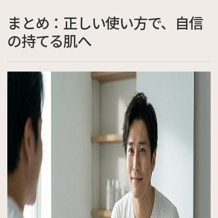
まとめ：正しい使い方で、自信
の持てる肌へ