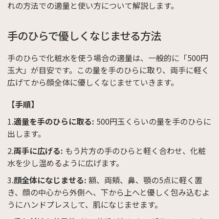
れの方法での適量と使い方について解説します。
手のひらで優しくなじませる方法
手のひらで化粧水を使う場合の適量は、一般的に「500円
玉大」が目安です。この量を手のひらに取り、両手に軽く
広げてから顔全体に優しくなじませていきます。
【手順】
適量を手のひらに取る:
500円玉くらいの量を手のひらに
出します。
両手に広げる:
もう片方の手のひらと軽く合わせ、化粧
水を少し温めるように広げます。
顔全体になじませる:
額、両頬、鼻、顎の5点に軽く置
き、顔の中心から外側へ、下から上へと優しく包み込むよ
うにハンドプレスして、肌になじませます。