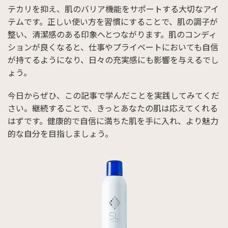
テカリを抑え、肌のバリア機能をサポートする大切なアイ
テムです。正しい使い方を習慣にすることで、肌の調子が
整い、清潔感のある印象へとつながります。肌のコンディ
ションが良くなると、仕事やプライベートにおいても自信
が持てるようになり、日々の充実感にも影響を与えるでし
ょう。
今日からぜひ、この記事で学んだことを実践してみてくだ
さい。継続することで、きっとあなたの肌は応えてくれる
はずです。健康的で自信に満ちた肌を手に入れ、より魅力
的な自分を目指しましょう。