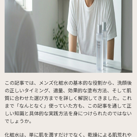
この記事では、メンズ化粧水の基本的な役割から、洗顔後
の正しいタイミング、適量、効果的な塗布方法、そして肌
質に合わせた選び方までを詳しく解説してきました。これ
まで「なんとなく」使っていた方も、この記事を通して正
しい知識と具体的な実践方法を身につけられたのではない
でしょうか。
化粧水は、単に肌を潤すだけでなく、乾燥による肌荒れや