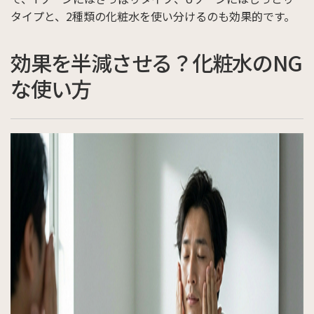
タイプと、2種類の化粧水を使い分けるのも効果的です。
効果を半減させる？化粧水のNG
な使い方