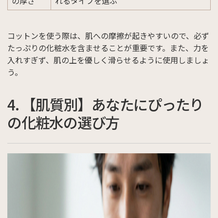
の厚さ
れるタイプを選ぶ
コットンを使う際は、肌への摩擦が起きやすいので、必ず
たっぷりの化粧水を含ませることが重要です。また、力を
入れすぎず、肌の上を優しく滑らせるように使用しましょ
う。
4. 【肌質別】あなたにぴったり
の化粧水の選び方