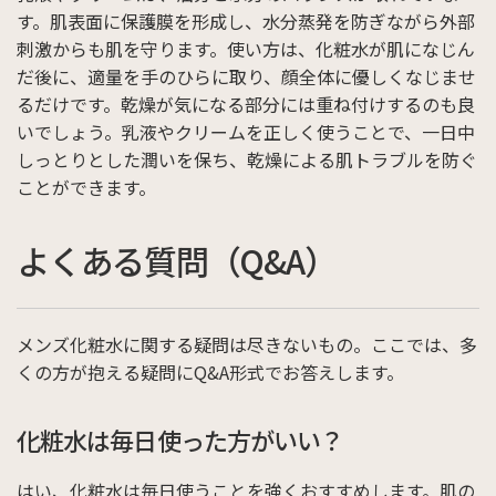
す。肌表面に保護膜を形成し、水分蒸発を防ぎながら外部
刺激からも肌を守ります。使い方は、化粧水が肌になじん
だ後に、適量を手のひらに取り、顔全体に優しくなじませ
るだけです。乾燥が気になる部分には重ね付けするのも良
いでしょう。乳液やクリームを正しく使うことで、一日中
しっとりとした潤いを保ち、乾燥による肌トラブルを防ぐ
ことができます。
よくある質問（Q&A）
メンズ化粧水に関する疑問は尽きないもの。ここでは、多
くの方が抱える疑問にQ&A形式でお答えします。
化粧水は毎日使った方がいい？
はい、化粧水は毎日使うことを強くおすすめします。肌の