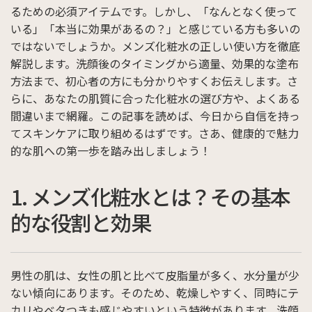
るための必須アイテムです。しかし、「なんとなく使って
いる」「本当に効果があるの？」と感じている方も多いの
ではないでしょうか。メンズ化粧水の正しい使い方を徹底
解説します。洗顔後のタイミングから適量、効果的な塗布
方法まで、初心者の方にも分かりやすくお伝えします。さ
らに、あなたの肌質に合った化粧水の選び方や、よくある
間違いまで網羅。この記事を読めば、今日から自信を持っ
てスキンケアに取り組めるはずです。さあ、健康的で魅力
的な肌への第一歩を踏み出しましょう！
1. メンズ化粧水とは？その基本
的な役割と効果
男性の肌は、女性の肌と比べて皮脂量が多く、水分量が少
ない傾向にあります。そのため、乾燥しやすく、同時にテ
カリやベタつきも感じやすいという特徴があります。洗顔