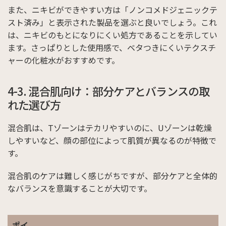
また、ニキビができやすい方は「ノンコメドジェニックテ
スト済み」と表示された製品を選ぶと良いでしょう。これ
は、ニキビのもとになりにくい処方であることを示してい
ます。さっぱりとした使用感で、ベタつきにくいテクスチ
ャーの化粧水がおすすめです。
4-3. 混合肌向け：部分ケアとバランスの取
れた選び方
混合肌は、Tゾーンはテカリやすいのに、Uゾーンは乾燥
しやすいなど、顔の部位によって肌質が異なるのが特徴で
す。
混合肌のケアは難しく感じがちですが、部分ケアと全体的
なバランスを意識することが大切です。
ポイ