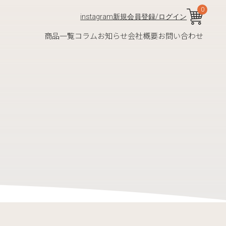
0
instagram
新規会員登録/ログイン
商品一覧
コラム
お知らせ
会社概要
お問い合わせ