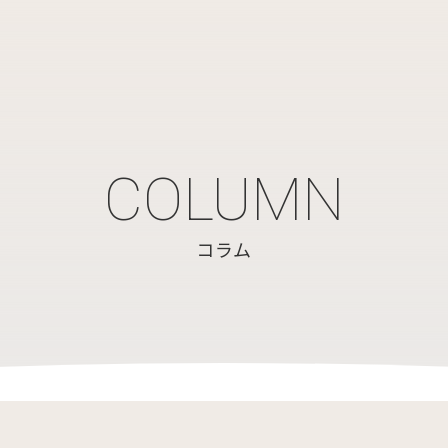
COLUMN
コラム