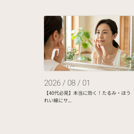
2026 / 08 / 01
【40代必見】本当に効く！たるみ・ほう
れい線にサ...