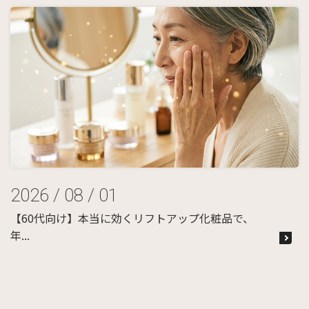
2026 / 08 / 01
【60代向け】本当に効くリフトアップ化粧品で、
年...