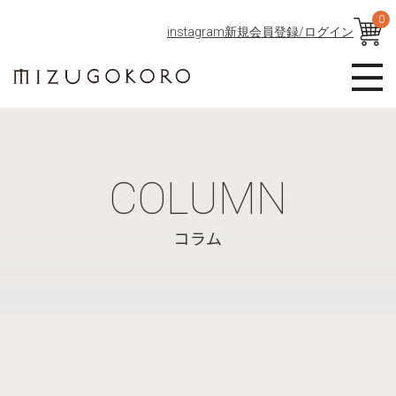
0
instagram
新規会員登録/ログイン
COLUMN
コラム