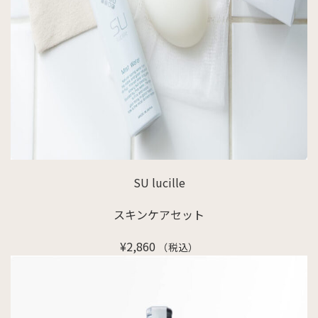
SU lucille
スキンケアセット
¥
2,860
（税込）