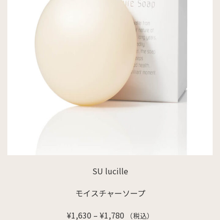
SU lucille
モイスチャーソープ
価
¥
1,630
–
¥
1,780
（税込）