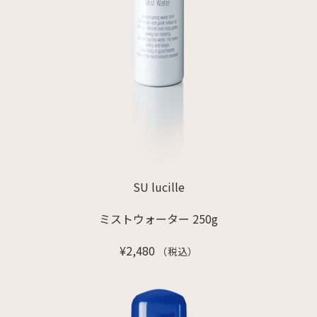
SU lucille
ミストウォーター 250g
¥
2,480
（税込）