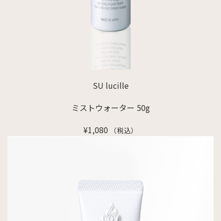
SU lucille
ミストウォーター 50g
¥
1,080
（税込）