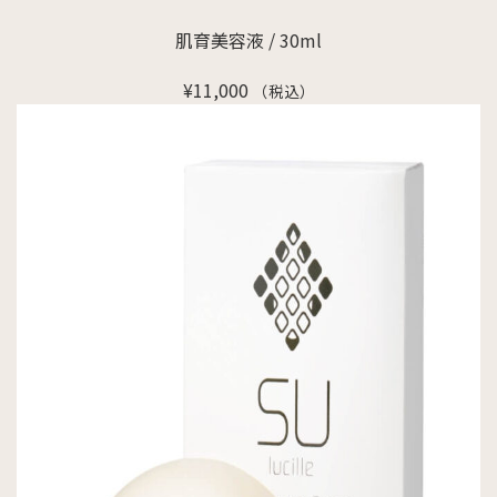
肌育美容液 / 30ml
¥
11,000
（税込）