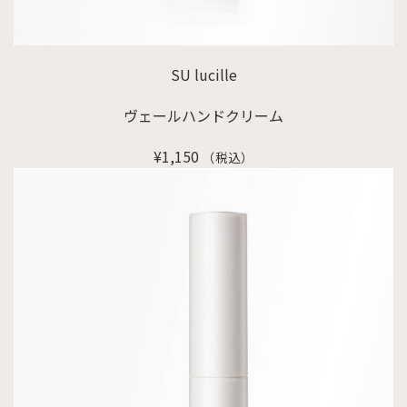
SU lucille
ヴェールハンドクリーム
¥
1,150
（税込）