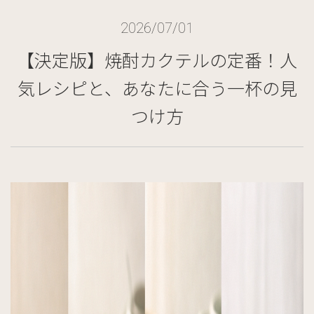
2026/07/01
【決定版】焼酎カクテルの定番！人
気レシピと、あなたに合う一杯の見
つけ方