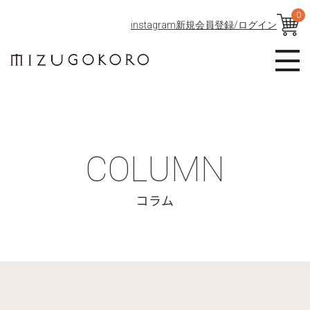
0
instagram
新規会員登録/ログイン
COLUMN
コラム