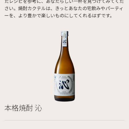
たレシピを参考に、あなたらしい一杯を見つけてみてくだ
さい。焼酎カクテルは、きっとあなたの宅飲みやパーティ
ーを、より豊かで楽しいものにしてくれるはずです。
本格焼酎 沁