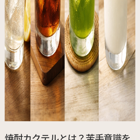
焼酎カクテルとは？苦手意識を