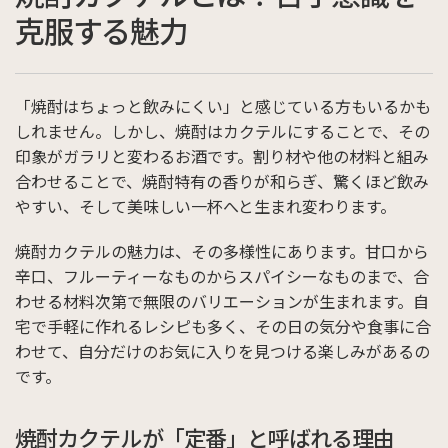
克服する魅力
「焼酎はちょっと飲みにくい」と感じている方もいるかも
しれません。しかし、焼酎はカクテルにすることで、その
印象がガラリと変わるお酒です。割り材や他の材料と組み
合わせることで、焼酎特有の香りが和らぎ、驚くほど飲み
やすい、そして美味しい一杯へと生まれ変わります。
焼酎カクテルの魅力は、その多様性にあります。甘口から
辛口、フルーティーなものからスパイシーなものまで、合
わせる材料次第で無限のバリエーションが生まれます。自
宅で手軽に作れるレシピも多く、その日の気分や食事に合
わせて、自分だけのお気に入りを見つける楽しみがあるの
です。
焼酎カクテルが「定番」と呼ばれる理由