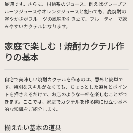
最適です。さらに、柑橘系のジュース、例えばグレープフ
ルーツジュースやオレンジジュースと割っても、麦焼酎の
軽やかさがフルーツの風味を引き立て、フルーティーで飲
みやすいカクテルになります。
家庭で楽しむ！焼酎カクテル作
りの基本
自宅で美味しい焼酎カクテルを作るのは、意外と簡単で
す。特別なスキルがなくても、ちょっとした道具とポイン
トを押さえるだけで、お店のような一杯を楽しむことがで
きます。ここでは、家庭でカクテルを作る際に役立つ基本
的な知識をご紹介します。
揃えたい基本の道具