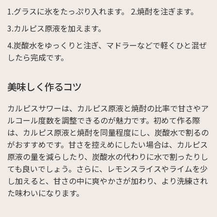
グラスに氷をたっぷり入れます。
焼酎を注ぎます。
カルピス原液を加えます。
炭酸水をゆっくりと注ぎ、マドラーなどで軽くひと混ぜ
したら完成です。
美味しく作るコツ
カルピスサワーは、カルピス原液と焼酎の比率で甘さやア
ルコール度数を調整できるのが魅力です。初めて作る際
は、カルピス原液と焼酎を同量程度にし、炭酸水で割るの
がおすすめです。甘さを控えめにしたい場合は、カルピス
原液の量を減らしたり、炭酸水の代わりに水で割ったりし
ても良いでしょう。さらに、レモンスライスやライムを少
し加えると、甘さの中に爽やかさが加わり、より洗練され
た味わいになります。