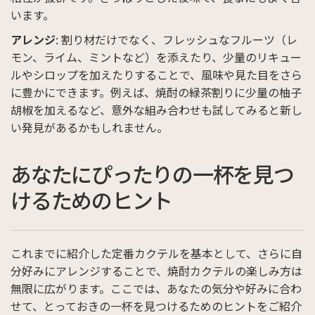
います。
アレンジ
: 割り材だけでなく、フレッシュなフルーツ（レ
モン、ライム、ミントなど）を添えたり、少量のリキュー
ルやシロップを加えたりすることで、風味や見た目をさら
に豊かにできます。例えば、焼酎の緑茶割りに少量の柚子
胡椒を加えるなど、意外な組み合わせも試してみると新し
い発見があるかもしれません。
あなたにぴったりの一杯を見つ
けるためのヒント
これまでに紹介した定番カクテルを基本として、さらに自
分好みにアレンジすることで、焼酎カクテルの楽しみ方は
無限に広がります。ここでは、あなたの気分や好みに合わ
せて、とっておきの一杯を見つけるためのヒントをご紹介