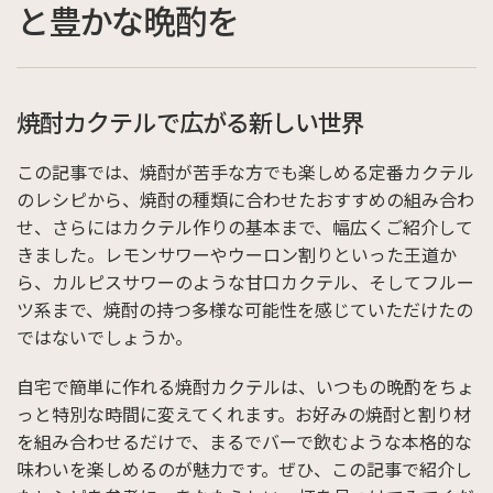
と豊かな晩酌を
焼酎カクテルで広がる新しい世界
この記事では、焼酎が苦手な方でも楽しめる定番カクテル
のレシピから、焼酎の種類に合わせたおすすめの組み合わ
せ、さらにはカクテル作りの基本まで、幅広くご紹介して
きました。レモンサワーやウーロン割りといった王道か
ら、カルピスサワーのような甘口カクテル、そしてフルー
ツ系まで、焼酎の持つ多様な可能性を感じていただけたの
ではないでしょうか。
自宅で簡単に作れる焼酎カクテルは、いつもの晩酌をちょ
っと特別な時間に変えてくれます。お好みの焼酎と割り材
を組み合わせるだけで、まるでバーで飲むような本格的な
味わいを楽しめるのが魅力です。ぜひ、この記事で紹介し