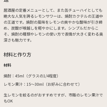
居酒屋の定番メニューとして、また缶チューハイとしても
絶大な人気を誇るレモンサワーは、焼酎カクテルの王道中
の王道です。焼酎の風味をレモンの爽やかな酸味が引き締
め、炭酸が喉越しを軽やかにします。シンプルだからこ
そ、焼酎の種類やレモンの使い方で表情が大きく変わる奥
深さも魅力です。
材料と作り方
材料
焼酎：45ml（グラスの1/4程度）
レモン果汁：15～30ml（お好みに合わせて）
生レモンを絞るのがおすすめですが、市販のレモン果汁で
もOK