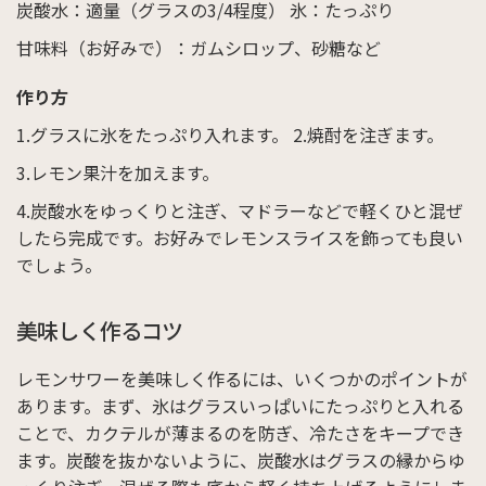
炭酸水：適量（グラスの3/4程度）
氷：たっぷり
甘味料（お好みで）：ガムシロップ、砂糖など
作り方
グラスに氷をたっぷり入れます。
焼酎を注ぎます。
レモン果汁を加えます。
炭酸水をゆっくりと注ぎ、マドラーなどで軽くひと混ぜ
したら完成です。お好みでレモンスライスを飾っても良い
でしょう。
美味しく作るコツ
レモンサワーを美味しく作るには、いくつかのポイントが
あります。まず、氷はグラスいっぱいにたっぷりと入れる
ことで、カクテルが薄まるのを防ぎ、冷たさをキープでき
ます。炭酸を抜かないように、炭酸水はグラスの縁からゆ