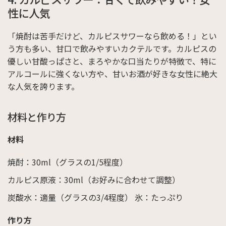
性に人気
「焼酎は苦手だけど、カルピスサワーなら飲める！」とい
う方も多い、甘口で飲みやすいカクテルです。カルピスの
優しい甘酸っぱさと、まろやかな口当たりが特徴で、特に
アルコールに強くない方や、甘いお酒が好きな女性に絶大
な人気を誇ります。
材料と作り方
材料
焼酎：30ml（グラスの1/5程度）
カルピス原液：30ml（お好みに合わせて調整）
炭酸水：適量（グラスの3/4程度）
氷：たっぷり
作り方