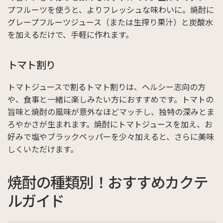
プフルーツを使うと、よりフレッシュな味わいに。焼酎に
グレープフルーツジュース（または生搾り果汁）と炭酸水
を加えるだけで、手軽に作れます。
トマト割り
トマトジュースで割るトマト割りは、ヘルシー志向の方
や、食事と一緒に楽しみたい方におすすめです。トマトの
旨味と焼酎の風味が意外なほどマッチし、独特の深みとま
ろやかさが生まれます。焼酎にトマトジュースを加え、お
好みで塩やブラックペッパーを少々加えると、さらに美味
しくいただけます。
焼酎の種類別！おすすめカクテ
ルガイド