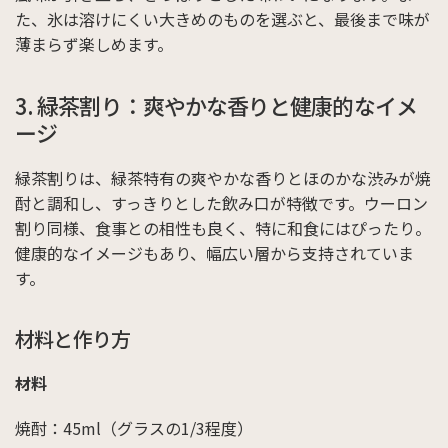
た、氷は溶けにくい大きめのものを選ぶと、最後まで味が
薄まらず楽しめます。
3. 緑茶割り：爽やかな香りと健康的なイメ
ージ
緑茶割りは、緑茶特有の爽やかな香りとほのかな渋みが焼
酎と調和し、すっきりとした飲み口が特徴です。ウーロン
割り同様、食事との相性も良く、特に和食にはぴったり。
健康的なイメージもあり、幅広い層から支持されていま
す。
材料と作り方
材料
焼酎：45ml（グラスの1/3程度）