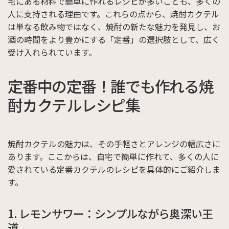
宅にある材料で簡単に作れるレシピが多いことも、多くの
人に支持される理由です。これらの点から、焼酎カクテル
は単なる飲み物ではなく、焼酎の新たな魅力を発見し、お
酒の時間をより豊かにする「定番」の選択肢として、広く
受け入れられています。
定番中の定番！誰でも作れる焼
酎カクテルレシピ集
焼酎カクテルの魅力は、その手軽さとアレンジの幅広さに
あります。ここからは、自宅で簡単に作れて、多くの人に
愛されている定番カクテルのレシピを具体的にご紹介しま
す。
1. レモンサワー：シンプルながら奥深い王
道