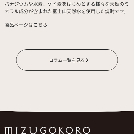
バナジウムや水素、ケイ素をはじめとする様々な天然のミ
ネラル成分が含まれた富士山天然水を使用した焼酎です。
商品ページはこちら
コラム一覧を見る