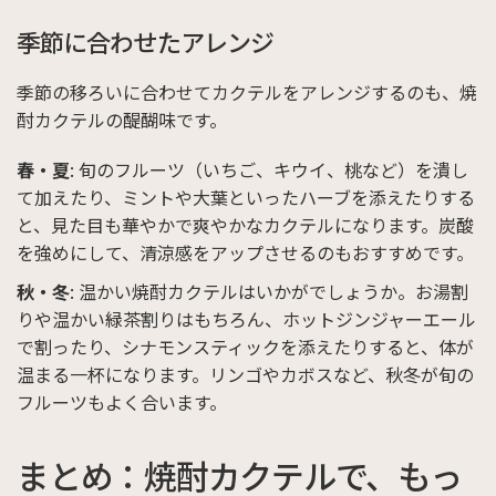
季節に合わせたアレンジ
季節の移ろいに合わせてカクテルをアレンジするのも、焼
酎カクテルの醍醐味です。
春・夏
: 旬のフルーツ（いちご、キウイ、桃など）を潰し
て加えたり、ミントや大葉といったハーブを添えたりする
と、見た目も華やかで爽やかなカクテルになります。炭酸
を強めにして、清涼感をアップさせるのもおすすめです。
秋・冬
: 温かい焼酎カクテルはいかがでしょうか。お湯割
りや温かい緑茶割りはもちろん、ホットジンジャーエール
で割ったり、シナモンスティックを添えたりすると、体が
温まる一杯になります。リンゴやカボスなど、秋冬が旬の
フルーツもよく合います。
まとめ：焼酎カクテルで、もっ