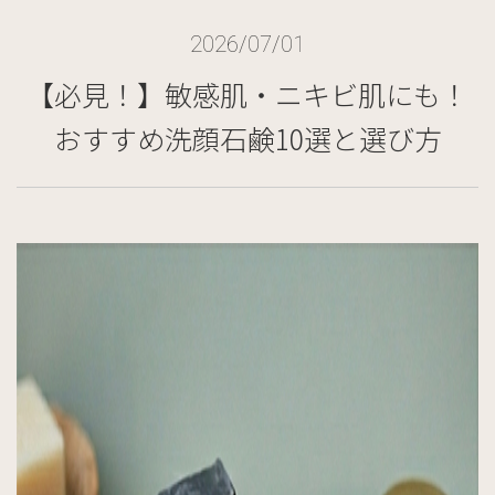
2026/07/01
【必見！】敏感肌・ニキビ肌にも！
おすすめ洗顔石鹸10選と選び方