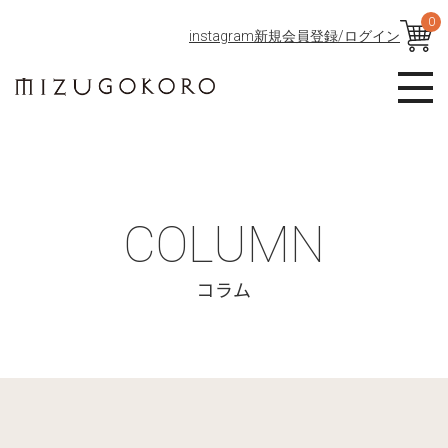
0
instagram
新規会員登録/ログイン
COLUMN
コラム