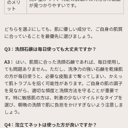
のメリ
が見つかりやすいです。
ット
どちらを選ぶにしても、肌に優しい成分で、ご自身の肌質
に合っていることを最優先に選びましょう。
Q3：洗顔石鹸は毎日使っても大丈夫ですか？
A3：
はい、肌質に合った洗顔石鹸であれば、毎日使用し
ても問題ありません。ただし、洗浄力の強い石鹸を乾燥肌
の方が毎日使うと、必要な皮脂まで奪ってしまい、かえっ
て肌トラブルを招く可能性があります。ご自身の肌の調子
を見ながら、適切な頻度と洗顔方法を守ることが重要で
す。特に敏感肌の方は、刺激の少ないマイルドなタイプを
選び、朝晩の洗顔で肌に負担をかけすぎないよう注意しま
しょう。
Q4：泡立てネットは使った方が良いですか？