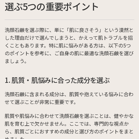
選ぶ5つの重要ポイント
洗顔石鹸を選ぶ際に、単に「肌に良さそう」という漠然と
した理由だけで選んでしまうと、かえって肌トラブルを招
くこともあります。特に肌に悩みがある方は、以下の5つ
のポイントを参考に、ご自身の肌に最適な洗顔石鹸を選び
ましょう。
1. 肌質・肌悩みに合った成分を選ぶ
洗顔石鹸に含まれる成分は、肌質や抱えている悩みに合わ
せて選ぶことが非常に重要です。
肌質や肌悩みに合わせて洗顔石鹸を選ぶことは、健やかな
肌を育む上で欠かせません。ここでは、専門的な視点か
ら、肌質ごとにおすすめの成分と選び方のポイントをまと