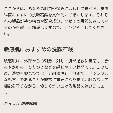
ここからは、あなたの肌質や悩みに合わせて選べる、皮膚
科医おすすめの洗顔石鹸を具体的にご紹介します。それぞ
れの製品が持つ特徴や配合成分、なぜその肌質に適してい
るのかを詳しく解説しますので、ぜひ参考にしてくださ
い。
敏感肌におすすめの洗顔石鹸
敏感肌は、外部からの刺激に対して肌が過敏に反応し、赤
みやかゆみ、ひりつきなどを感じやすい状態です。このた
め、洗顔石鹸選びでは「低刺激性」「無添加」「シンプル
な処方」であることが非常に重要になります。肌のバリア
機能を守りながら、優しく洗い上げる製品を選びましょ
う。
キュレル 泡洗顔料