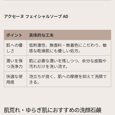
アクセーヌ フェイシャルソープ AD
ポイント
具体的な工夫
肌への優
低刺激性、無香料・無着色にこだわり、敏
しさ
感な乾燥肌にも優しい処方。
潤いを保
肌に必要な潤いを残しつつ、余分な皮脂や
つ洗浄力
汚れだけを洗い流す。
快適な使
泡立ちが良く、肌への摩擦を抑えて洗顔で
用感
きる。
肌荒れ・ゆらぎ肌におすすめの洗顔石鹸