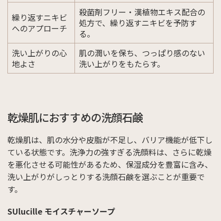
殺菌剤フリー・漢植物エキス配合の
繰り返すニキビ
処方で、繰り返すニキビを予防す
へのアプローチ
る。
洗い上がりの心
肌の潤いを保ち、つっぱり感のない
地よさ
洗い上がりをもたらす。
乾燥肌におすすめの洗顔石鹸
乾燥肌は、肌の水分や皮脂が不足し、バリア機能が低下し
ている状態です。洗浄力の強すぎる洗顔料は、さらに乾燥
を悪化させる可能性があるため、保湿成分を豊富に含み、
洗い上がりがしっとりする洗顔石鹸を選ぶことが重要で
す。
SUlucille モイスチャーソープ