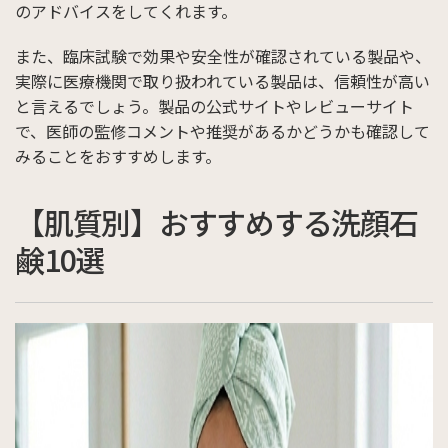
のアドバイスをしてくれます。
また、臨床試験で効果や安全性が確認されている製品や、
実際に医療機関で取り扱われている製品は、信頼性が高い
と言えるでしょう。製品の公式サイトやレビューサイト
で、医師の監修コメントや推奨があるかどうかも確認して
みることをおすすめします。
【肌質別】おすすめする洗顔石
鹸10選