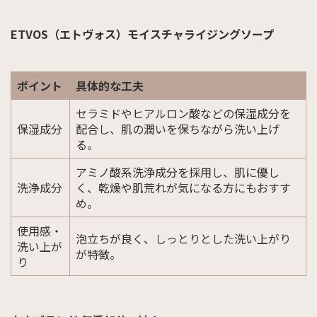
ETVOS（エトヴォス）モイスチャライジングソープ
ポイント
具体的な工夫
セラミドやヒアルロン酸などの保湿成分を
保湿成分
配合し、肌の潤いを保ちながら洗い上げ
る。
アミノ酸系洗浄成分を採用し、肌に優し
洗浄成分
く、乾燥や肌荒れが気になる方にもおすす
め。
使用感・
泡立ちが良く、しっとりとした洗い上がり
洗い上が
が特徴。
り