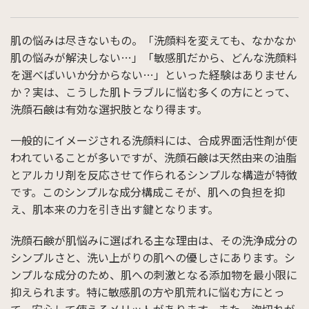
肌の悩みは尽きないもの。「洗顔料を変えても、なかなか
肌の悩みが解決しない…」「敏感肌だから、どんな洗顔料
を選べばいいか分からない…」といった経験はありません
か？実は、こうした肌トラブルに悩む多くの方にとって、
洗顔石鹸は有効な選択肢となり得ます。
一般的にイメージされる洗顔料には、合成界面活性剤が使
われていることが多いですが、洗顔石鹸は天然由来の油脂
とアルカリ剤を反応させて作られるシンプルな構造が特徴
です。このシンプルな成分構成こそが、肌への負担を抑
え、肌本来の力を引き出す鍵となります。
洗顔石鹸が肌悩みに選ばれる主な理由は、その洗浄成分の
シンプルさと、洗い上がりの肌への優しさにあります。シ
ンプルな成分のため、肌への刺激となる添加物を最小限に
抑えられます。特に敏感肌の方や肌荒れに悩む方にとっ