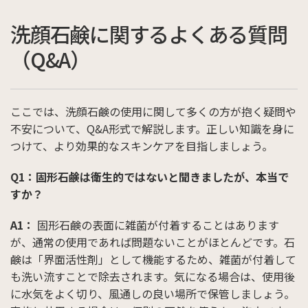
洗顔石鹸に関するよくある質問
（Q&A）
ここでは、洗顔石鹸の使用に関して多くの方が抱く疑問や
不安について、Q&A形式で解説します。正しい知識を身に
つけて、より効果的なスキンケアを目指しましょう。
Q1：固形石鹸は衛生的ではないと聞きましたが、本当で
すか？
A1：
固形石鹸の表面に雑菌が付着することはあります
が、通常の使用であれば問題ないことがほとんどです。石
鹸は「界面活性剤」として機能するため、雑菌が付着して
も洗い流すことで除去されます。気になる場合は、使用後
に水気をよく切り、風通しの良い場所で保管しましょう。