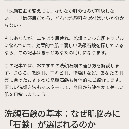
「洗顔石鹸を変えても、なかなか肌の悩みが解決しな
い…」「敏感肌だから、どんな洗顔料を選べばいいか分か
らない…」
もしあなたが、ニキビや肌荒れ、乾燥といった肌トラブル
に悩んでいて、効果的で肌に優しい洗顔石鹸を探している
なら、この記事はきっとあなたの助けになります。
この記事では、おすすめの洗顔石鹸の選び方を解説しま
す。さらに、敏感肌、ニキビ肌、乾燥肌など、あなたの肌
質に合ったおすすめの洗顔石鹸も具体的にご紹介します。
正しい洗顔方法もマスターして、今日から健やかで美しい
肌を目指しましょう。
洗顔石鹸の基本：なぜ肌悩みに
「石鹸」が選ばれるのか