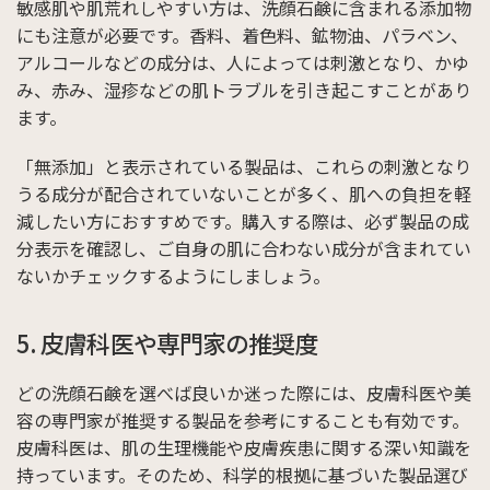
敏感肌や肌荒れしやすい方は、洗顔石鹸に含まれる添加物
にも注意が必要です。香料、着色料、鉱物油、パラベン、
アルコールなどの成分は、人によっては刺激となり、かゆ
み、赤み、湿疹などの肌トラブルを引き起こすことがあり
ます。
「無添加」と表示されている製品は、これらの刺激となり
うる成分が配合されていないことが多く、肌への負担を軽
減したい方におすすめです。購入する際は、必ず製品の成
分表示を確認し、ご自身の肌に合わない成分が含まれてい
ないかチェックするようにしましょう。
5. 皮膚科医や専門家の推奨度
どの洗顔石鹸を選べば良いか迷った際には、皮膚科医や美
容の専門家が推奨する製品を参考にすることも有効です。
皮膚科医は、肌の生理機能や皮膚疾患に関する深い知識を
持っています。そのため、科学的根拠に基づいた製品選び