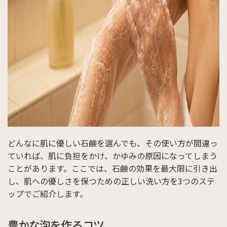
どんなに肌に優しい石鹸を選んでも、その使い方が間違っ
ていれば、肌に負担をかけ、かゆみの原因になってしまう
ことがあります。ここでは、石鹸の効果を最大限に引き出
し、肌への優しさを保つための正しい洗い方を3つのステ
ップでご紹介します。
豊かな泡を作るコツ