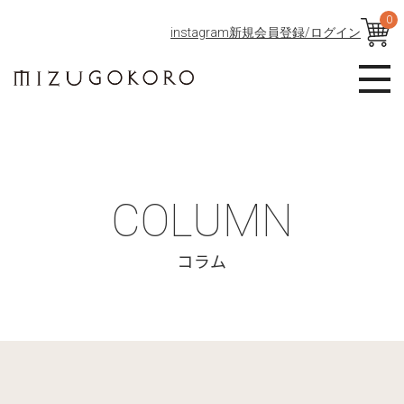
0
instagram
新規会員登録/ログイン
COLUMN
コラム