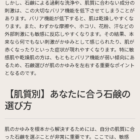
しかし、石鹸による過剰な洗浄や、肌質に合わない成分の
刺激は、この大切なバリア機能を低下させてしまうことが
あります。バリア機能が低下すると、肌は乾燥しやすくな
ります。また、わずかな摩擦や、ホコリ、花粉、汗などの
外部刺激にも敏感に反応しやすくなります。その結果、本
来なら何でもない刺激がかゆみとして感じられたり、肌が
赤くなったりといった症状が現れやすくなります。特に敏
感肌や乾燥肌の方は、もともとバリア機能が弱い傾向にあ
るため、石鹸選びが肌のかゆみを左右する重要なポイント
となるのです。
【肌質別】あなたに合う石鹸の
選び方
肌のかゆみを根本から解決するためには、自分の肌質に合
った石鹸を選ぶことが非常に重要です。ここでは、敏感