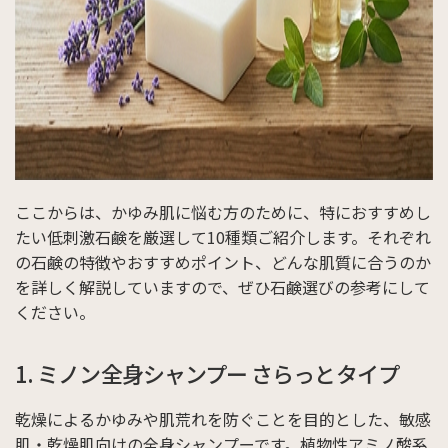
ここからは、かゆみ肌に悩む方のために、特におすすめし
たい低刺激石鹸を厳選して10種類ご紹介します。それぞれ
の石鹸の特徴やおすすめポイント、どんな肌質に合うのか
を詳しく解説していますので、ぜひ石鹸選びの参考にして
ください。
1. ミノン全身シャンプー さらっとタイプ
乾燥によるかゆみや肌荒れを防ぐことを目的とした、敏感
肌・乾燥肌向けの全身シャンプーです。植物性アミノ酸系