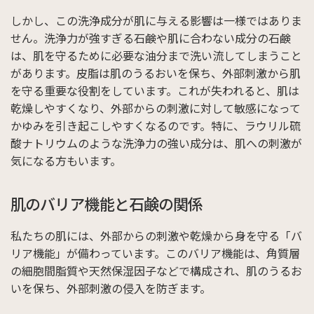
しかし、この洗浄成分が肌に与える影響は一様ではありま
せん。洗浄力が強すぎる石鹸や肌に合わない成分の石鹸
は、肌を守るために必要な油分まで洗い流してしまうこと
があります。皮脂は肌のうるおいを保ち、外部刺激から肌
を守る重要な役割をしています。これが失われると、肌は
乾燥しやすくなり、外部からの刺激に対して敏感になって
かゆみを引き起こしやすくなるのです。特に、ラウリル硫
酸ナトリウムのような洗浄力の強い成分は、肌への刺激が
気になる方もいます。
肌のバリア機能と石鹸の関係
私たちの肌には、外部からの刺激や乾燥から身を守る「バ
リア機能」が備わっています。このバリア機能は、角質層
の細胞間脂質や天然保湿因子などで構成され、肌のうるお
いを保ち、外部刺激の侵入を防ぎます。