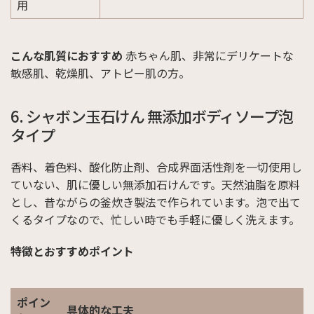
用
こんな肌質におすすめ
赤ちゃん肌、非常にデリケートな
敏感肌、乾燥肌、アトピー肌の方。
6. シャボン玉石けん 無添加ボディソープ泡
タイプ
香料、着色料、酸化防止剤、合成界面活性剤を一切使用し
ていない、肌に優しい無添加石けんです。天然油脂を原料
とし、昔ながらの釜炊き製法で作られています。泡で出て
くるタイプなので、忙しい時でも手軽に優しく洗えます。
特徴とおすすめポイント
ポイン
具体的な工夫