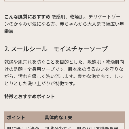
こんな肌質におすすめ
敏感肌、乾燥肌、デリケートゾー
ンのかゆみが気になる方、赤ちゃんから大人まで幅広い年
齢層。
2. スールシール モイスチャーソープ
乾燥や肌荒れを防ぐことを目的とした、敏感肌・乾燥肌向
けの洗顔・全身用ソープです。肌本来のうるおいを守りな
がら、汚れを優しく洗い流します。豊かな泡立ちで、しっ
とりとした洗い上がりが特徴です。
特徴とおすすめポイント
ポイント
具体的な工夫
肌に優しい洗浄
刺激が少なく、肌のバリア機能を守