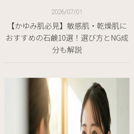
2026/07/01
【かゆみ肌必見】敏感肌・乾燥肌に
おすすめの石鹸10選！選び方とNG成
分も解説