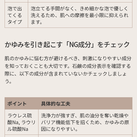
泡で出
泡立てる手間がなく、きめ細かな泡で優しく
てくる
洗えるため、肌への摩擦を最小限に抑えられ
タイプ
ます。
かゆみを引き起こす「NG成分」をチェック
肌のかゆみに悩む方が避けるべき、刺激になりやすい成分
を知っておくことも大切です。石鹸の成分表示を確認する
際に、以下の成分が含まれていないかチェックしましょ
う。
ポイント
具体的な工夫
ラウレス硫
洗浄力が強すぎ、肌の油分を奪い乾燥や
酸Na, ラウリ
バリア機能低下を招くため、かゆみの原
ル硫酸Na
因になりやすい。