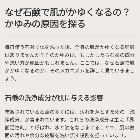
なぜ石鹸で肌がかゆくなるの？
かゆみの原因を探る
毎日使う石鹸で体を洗った後、全身の肌がかゆくなる経験
はありませんか？そのかゆみは、もしかしたら石鹸の成分
や洗い方が原因かもしれません。ここでは、なぜ石鹸で肌
がかゆくなるのか、そのメカニズムを詳しく見ていきまし
ょう。
石鹸の洗浄成分が肌に与える影響
市販されている石鹸の多くには、汚れを落とすための「洗
浄成分」が含まれています。これらの洗浄成分は主に「界
面活性剤」と呼ばれ、水と油をなじませることで、肌の表
面の汚れや余分な皮脂を洗い流す役割を担っています。