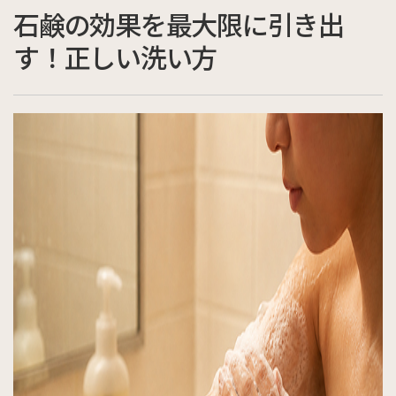
石鹸の効果を最大限に引き出
す！正しい洗い方