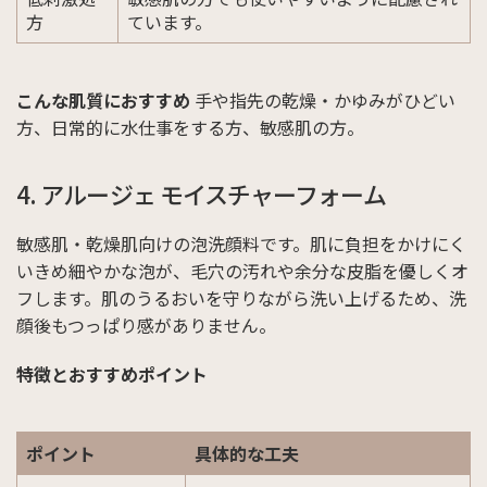
方
ています。
こんな肌質におすすめ
手や指先の乾燥・かゆみがひどい
方、日常的に水仕事をする方、敏感肌の方。
4. アルージェ モイスチャーフォーム
敏感肌・乾燥肌向けの泡洗顔料です。肌に負担をかけにく
いきめ細やかな泡が、毛穴の汚れや余分な皮脂を優しくオ
フします。肌のうるおいを守りながら洗い上げるため、洗
顔後もつっぱり感がありません。
特徴とおすすめポイント
ポイント
具体的な工夫