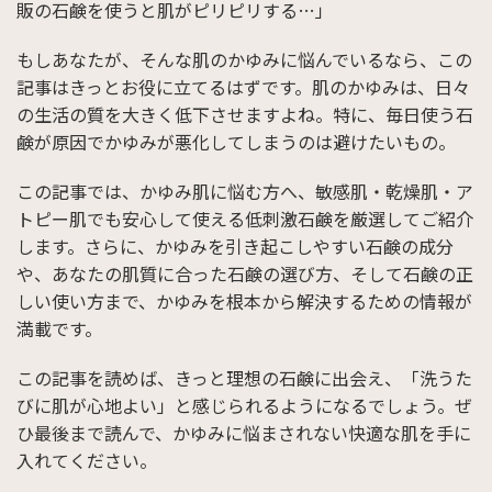
販の石鹸を使うと肌がピリピリする…」
もしあなたが、そんな肌のかゆみに悩んでいるなら、この
記事はきっとお役に立てるはずです。肌のかゆみは、日々
の生活の質を大きく低下させますよね。特に、毎日使う石
鹸が原因でかゆみが悪化してしまうのは避けたいもの。
この記事では、かゆみ肌に悩む方へ、敏感肌・乾燥肌・ア
トピー肌でも安心して使える低刺激石鹸を厳選してご紹介
します。さらに、かゆみを引き起こしやすい石鹸の成分
や、あなたの肌質に合った石鹸の選び方、そして石鹸の正
しい使い方まで、かゆみを根本から解決するための情報が
満載です。
この記事を読めば、きっと理想の石鹸に出会え、「洗うた
びに肌が心地よい」と感じられるようになるでしょう。ぜ
ひ最後まで読んで、かゆみに悩まされない快適な肌を手に
入れてください。