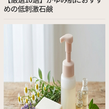
めの低刺激石鹸