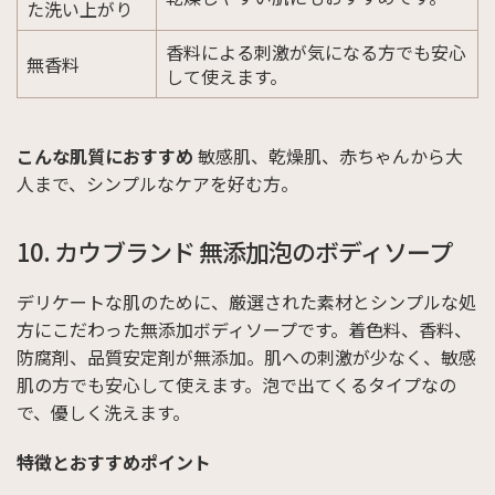
た洗い上がり
香料による刺激が気になる方でも安心
無香料
して使えます。
こんな肌質におすすめ
敏感肌、乾燥肌、赤ちゃんから大
人まで、シンプルなケアを好む方。
10. カウブランド 無添加泡のボディソープ
デリケートな肌のために、厳選された素材とシンプルな処
方にこだわった無添加ボディソープです。着色料、香料、
防腐剤、品質安定剤が無添加。肌への刺激が少なく、敏感
肌の方でも安心して使えます。泡で出てくるタイプなの
で、優しく洗えます。
特徴とおすすめポイント