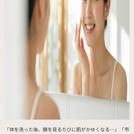
「体を洗った後、鏡を見るたびに肌がかゆくなる…」「市