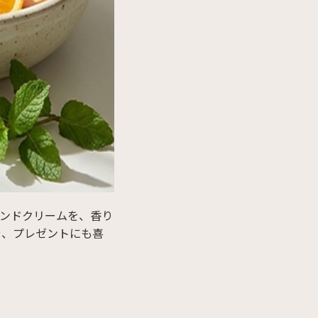
ハンドクリームを、香り
や、プレゼントにも喜