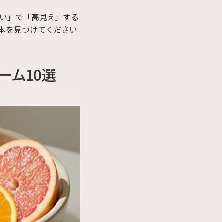
い」で「高見え」する
本を見つけてください
ーム10選