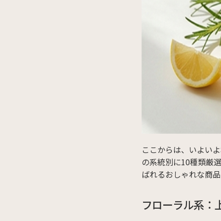
ここからは、いよいよ
の系統別に10種類厳
ばれるおしゃれな商品
フローラル系：