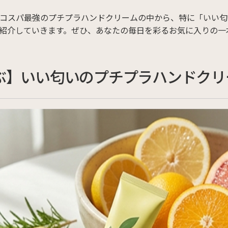
コスパ最強のプチプラハンドクリームの中から、特に「いい匂
紹介していきます。ぜひ、あなたの毎日を彩るお気に入りの一
ぶ】いい匂いのプチプラハンドクリ