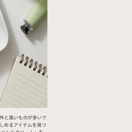
外と高いものが多いで
しめるアイテムを見つ