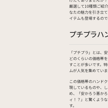
けたくありませんか？
厳選して10種類ご紹
なたの魅力を引き立て
イテムも登場するので
プチプラハ
「プチプラ」とは、安
どのくらいの価格帯
すことが多いです。特
ムが人気を集めていま
この価格帯のハンドク
現しているものや、し
め、「安かろう悪かろ
ィ！？」と驚くような
す。