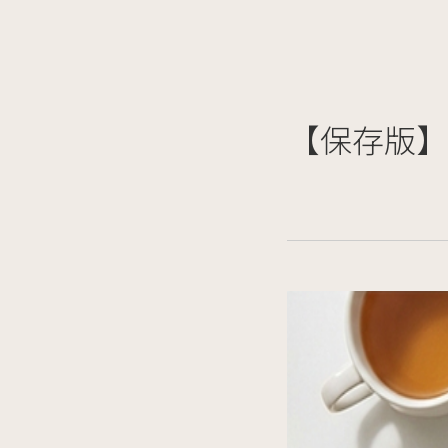
【保存版】