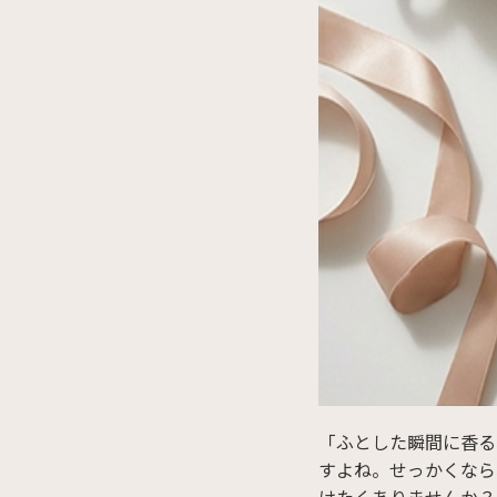
「ふとした瞬間に香る
すよね。せっかくなら