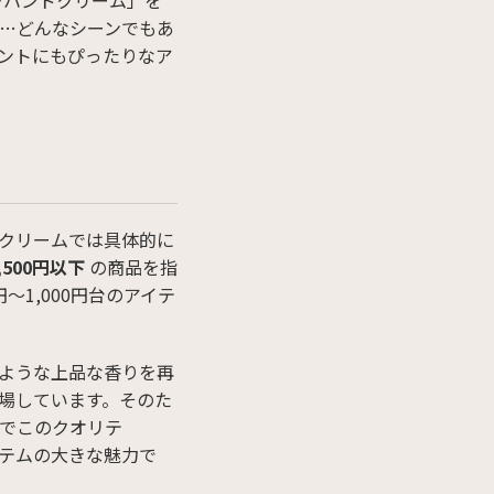
ラハンドクリーム」を
ム…どんなシーンでもあ
ントにもぴったりなア
クリームでは具体的に
,500円以下
の商品を指
1,000円台のアイテ
ような上品な香りを再
場しています。そのた
でこのクオリテ
テムの大きな魅力で