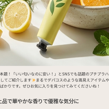
本題！「いい匂いなのに安い！」とSNSでも話題のプチプラ
選してご紹介します
まるでデパコスのような高見えアイテム
ばかりです。ぜひお気に入りを見つけてみてくださいね！
上品で華やかな香りで優雅な気分に