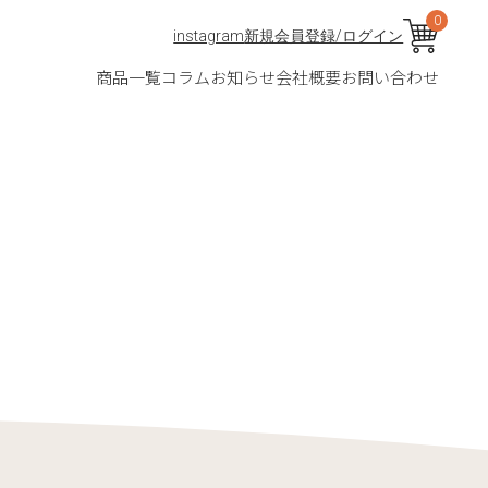
0
instagram
新規会員登録/ログイン
商品一覧
コラム
お知らせ
会社概要
お問い合わせ