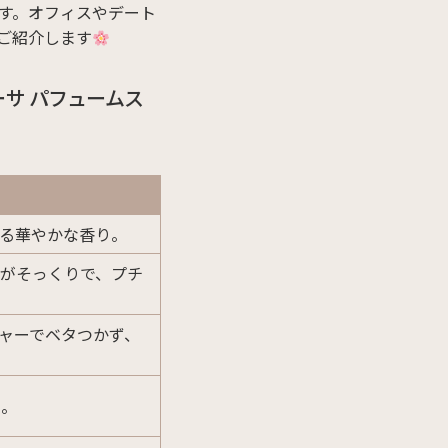
す。オフィスやデート
ご紹介します
サ パフュームス
る華やかな香り。
りがそっくりで、プチ
ャーでベタつかず、
く。