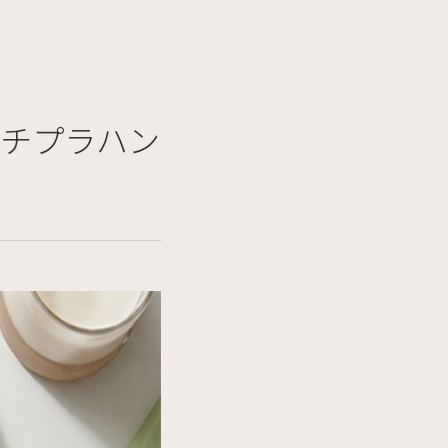
チプラハン