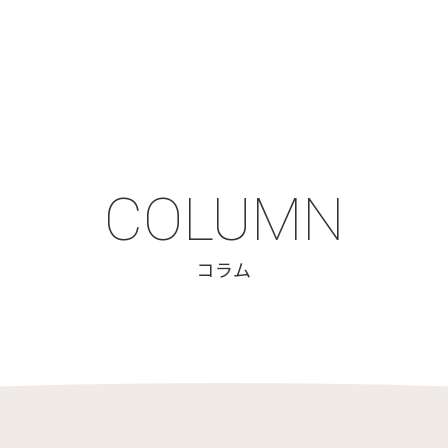
COLUMN
コラム