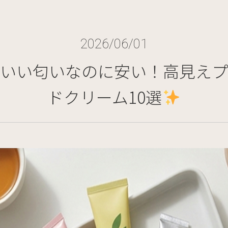
2026/06/01
いい匂いなのに安い！高見えプ
ドクリーム10選