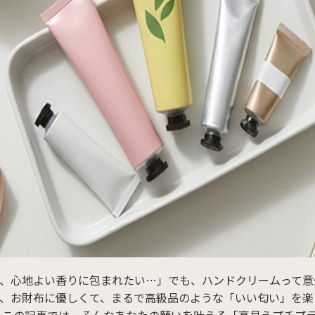
、心地よい香りに包まれたい…」でも、ハンドクリームって意
、お財布に優しくて、まるで高級品のような「いい匂い」を楽