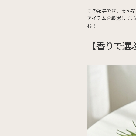
この記事では、そんな
アイテムを厳選してご
ね！
【香りで選