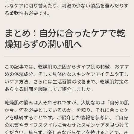
ルなケアに切り替えたり、刺激の少ない製品を選んだりす
る柔軟性も必要です。
まとめ：自分に合ったケアで乾
燥知らずの潤い肌へ
この記事では、乾燥肌の原因からタイプ別の特徴、おすす
めの保湿成分、そして具体的なスキンケアアイテムや正し
いケア方法、さらには生活習慣の改善まで、乾燥肌対策の
あらゆる側面を網羅してご紹介しました。
乾燥肌の悩みは人それぞれですが、大切なのは「自分の肌
が今、何を必要としているのか」を知り、それに合ったケ
アを継続することです。ご紹介した情報を参考に、ご自身
の肌質やライフスタイルに合わせたスキンケアを見つけて
ください。焦らず、楽しみながらケアを続けることで、き