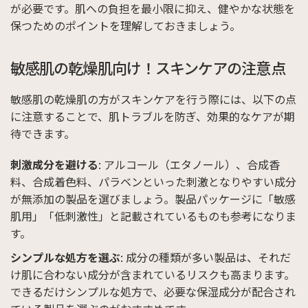
が必要です。肌への負担を最小限に抑え、健やかな状態を
保つためのポイントを理解しておきましょう。
敏感肌の乾燥肌向け！スキンケアの注意点
敏感肌の乾燥肌の方がスキンケアを行う際には、以下の点
に注意することで、肌トラブルを防ぎ、効果的なケアが期
待できます。
刺激成分を避ける
: アルコール（エタノール）、合成香
料、合成着色料、パラベンといった刺激となりやすい成分
が無添加の製品を選びましょう。製品パッケージに「敏感
肌用」「低刺激性」と記載されているものも参考になりま
す。
シンプルな処方を選ぶ
: 成分の種類が多い製品は、それだ
け肌に合わない成分が含まれているリスクも高まります。
できるだけシンプルな処方で、必要な保湿成分が配合され