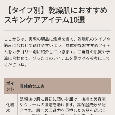
【タイプ別】乾燥肌におすすめ
スキンケアアイテム10選
ここからは、実際の製品に焦点を当て、乾燥肌のタイプや
悩みに合わせて選びやすいよう、具体的なおすすめアイテ
ムをカテゴリー別に紹介していきます。ご自身の肌質や予
算に合わせて、ぴったりのアイテムを見つける参考にして
くださいね。
ポイ
具体的な工夫
ント
洗顔後の肌に最初に潤いを届け、後続の美容液
化粧
やクリームの浸透を助けます。高保湿成分が配
水
合され、肌への浸透力を重視した製品を選ぶこ