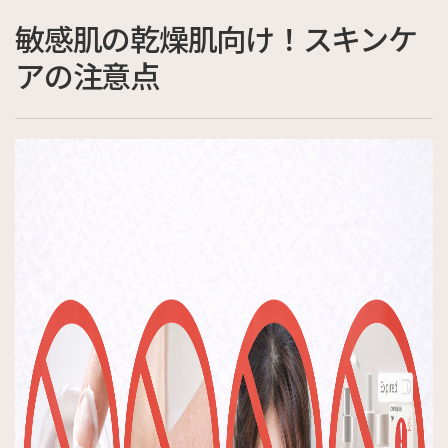
敏感肌の乾燥肌向け！スキンケ
アの注意点