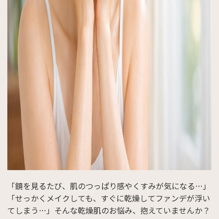
「鏡を見るたび、肌のつっぱり感やくすみが気になる…」
「せっかくメイクしても、すぐに乾燥してファンデが浮い
てしまう…」そんな乾燥肌のお悩み、抱えていませんか？