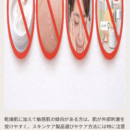
乾燥肌に加えて敏感肌の傾向がある方は、肌が外部刺激を
受けやすく、スキンケア製品選びやケア方法には特に注意