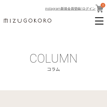
0
instagram
新規会員登録/ログイン
COLUMN
コラム