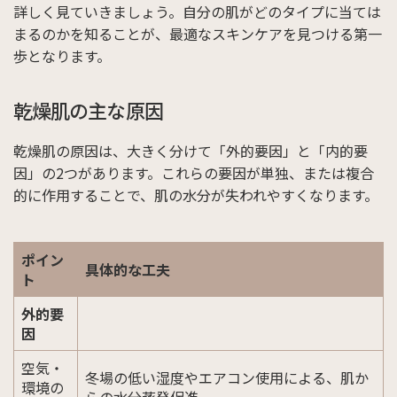
詳しく見ていきましょう。自分の肌がどのタイプに当ては
まるのかを知ることが、最適なスキンケアを見つける第一
歩となります。
乾燥肌の主な原因
乾燥肌の原因は、大きく分けて「外的要因」と「内的要
因」の2つがあります。これらの要因が単独、または複合
的に作用することで、肌の水分が失われやすくなります。
ポイン
具体的な工夫
ト
外的要
因
空気・
冬場の低い湿度やエアコン使用による、肌か
環境の