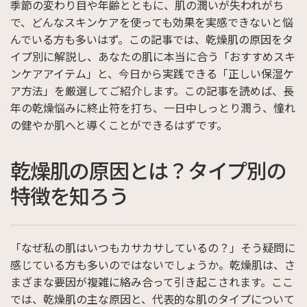
季節の変わり目や年齢とともに、肌の潤いが失われがち
で、どんなスキンケアを使っても効果を実感できないと悩
んでいる方も多いはず。この記事では、乾燥肌の原因をタ
イプ別に解説し、あなたの肌に本当に合う「おすすめスキ
ンケアアイテム」と、今日から実践できる「正しい保湿ケ
ア方法」を厳選してご紹介します。この記事を読めば、長
年の乾燥悩みに終止符を打ち、一日中しっとり潤う、憧れ
の健やか肌へと導くことができるはずです。
乾燥肌の原因とは？タイプ別の
特徴を知ろう
「なぜ私の肌はいつもカサカサしているの？」そう疑問に
感じている方も多いのではないでしょうか。乾燥肌は、さ
まざまな要因が複雑に絡み合って引き起こされます。ここ
では、乾燥肌の主な原因と、代表的な肌のタイプについて