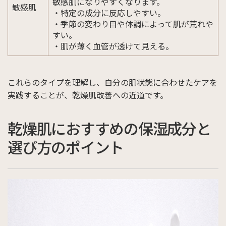
敏感肌になりやすくなります。
敏感肌
・特定の成分に反応しやすい。
・季節の変わり目や体調によって肌が荒れや
すい。
・肌が薄く血管が透けて見える。
これらのタイプを理解し、自分の肌状態に合わせたケアを
実践することが、乾燥肌改善への近道です。
乾燥肌におすすめの保湿成分と
選び方のポイント