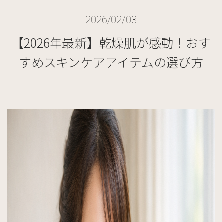
2026/02/03
【2026年最新】乾燥肌が感動！おす
すめスキンケアアイテムの選び方