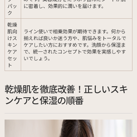
パッ
に密着し、効果的に潤いを届けます。
ク
乾燥
肌向
ライン使いで相乗効果が期待できます。何から
けス
揃えれば良いか迷う方や、肌悩みをトータルで
キン
ケアしたい方におすすめです。洗顔から保湿ま
ケア
で、統一されたコンセプトで効果を実感しやす
セッ
いでしょう。
ト
乾燥肌を徹底改善！正しいスキ
ンケアと保湿の順番