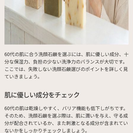
60代の肌に合う洗顔石鹸を選ぶには、肌に優しい成分、十
分な保湿力、負担の少ない洗浄力のバランスが大切です。
ここでは、失敗しない洗顔石鹸選びのポイントを詳しく見
ていきましょう。
肌に優しい成分をチェック
60代の肌は乾燥しやすく、バリア機能も低下しがちです。
そのため、洗顔石鹸を選ぶ際は、肌に潤いを与え、守る成
分が配合されているか、また刺激となる成分が含まれてい
ないかをしっかりチェックしましょう。