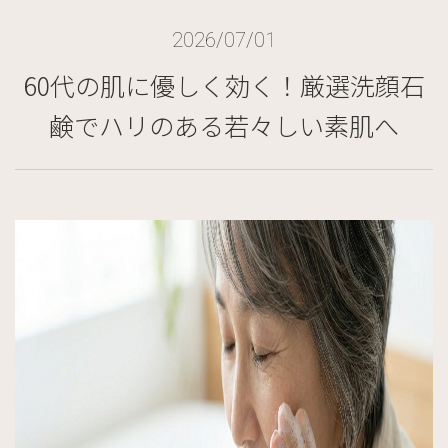
2026/07/01
60代の肌に優しく効く！厳選洗顔石
鹸でハリのある若々しい素肌へ