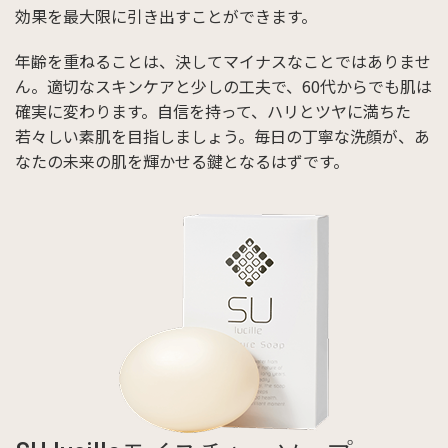
効果を最大限に引き出すことができます。
年齢を重ねることは、決してマイナスなことではありませ
ん。適切なスキンケアと少しの工夫で、60代からでも肌は
確実に変わります。自信を持って、ハリとツヤに満ちた
若々しい素肌を目指しましょう。毎日の丁寧な洗顔が、あ
なたの未来の肌を輝かせる鍵となるはずです。