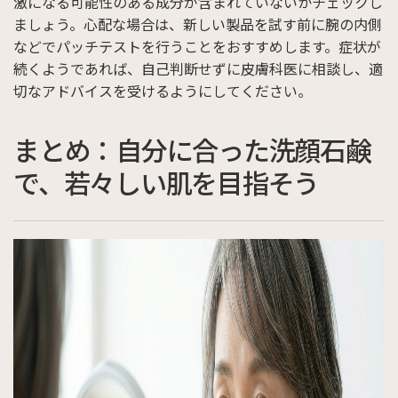
激になる可能性のある成分が含まれていないかチェックし
ましょう。心配な場合は、新しい製品を試す前に腕の内側
などでパッチテストを行うことをおすすめします。症状が
続くようであれば、自己判断せずに皮膚科医に相談し、適
切なアドバイスを受けるようにしてください。
まとめ：自分に合った洗顔石鹸
で、若々しい肌を目指そう