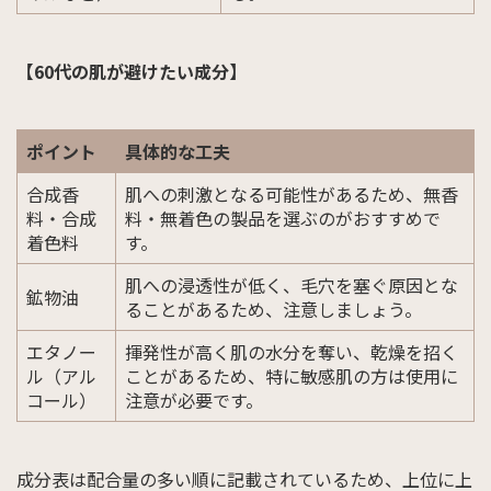
【60代の肌が避けたい成分】
ポイント
具体的な工夫
合成香
肌への刺激となる可能性があるため、無香
料・合成
料・無着色の製品を選ぶのがおすすめで
着色料
す。
肌への浸透性が低く、毛穴を塞ぐ原因とな
鉱物油
ることがあるため、注意しましょう。
エタノー
揮発性が高く肌の水分を奪い、乾燥を招く
ル（アル
ことがあるため、特に敏感肌の方は使用に
コール）
注意が必要です。
成分表は配合量の多い順に記載されているため、上位に上