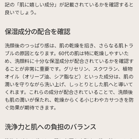
記の「肌に嬉しい成分」が記載されているかを確認すると
良いでしょう。
保湿成分の配合を確認
洗顔後のつっぱり感は、肌の乾燥を招き、さらなる肌トラ
ブルの原因となります。60代の肌は特に乾燥しやすいた
め、洗顔料に十分な保湿成分が配合されているかを確認す
ることが非常に重要です。グリセリン、スクワラン、植物
オイル（オリーブ油、シア脂など）といった成分は、肌の
潤いを守りながら洗い上げ、しっとりとした肌へと導いて
くれます。これらの成分が配合されていることで、洗顔後
も肌の潤いが保たれ、乾燥からくる小じわやカサつきを防
ぐ効果が期待できます。
洗浄力と肌への負担のバランス