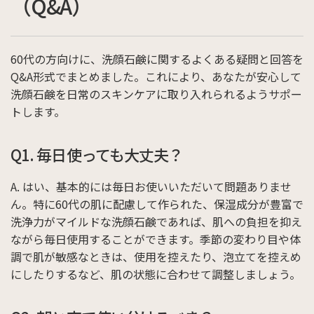
（Q&A）
60代の方向けに、洗顔石鹸に関するよくある疑問と回答を
Q&A形式でまとめました。これにより、あなたが安心して
洗顔石鹸を日常のスキンケアに取り入れられるようサポー
トします。
Q1. 毎日使っても大丈夫？
A. はい、基本的には毎日お使いいただいて問題ありませ
ん。特に60代の肌に配慮して作られた、保湿成分が豊富で
洗浄力がマイルドな洗顔石鹸であれば、肌への負担を抑え
ながら毎日使用することができます。季節の変わり目や体
調で肌が敏感なときは、使用を控えたり、泡立てを控えめ
にしたりするなど、肌の状態に合わせて調整しましょう。