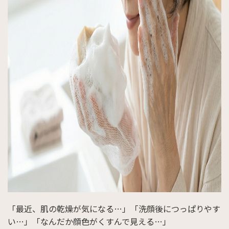
「最近、肌の乾燥が気になる…」「洗顔後につっぱりやす
い…」「なんだか顔色がくすんで見える…」