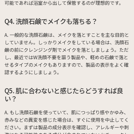
可能であれば浴室から出して保管するのが理想的です。
Q4. 洗顔石鹸でメイクも落ちる？
A. 一般的な洗顔石鹸は、メイクを落とすことを主な目的と
していません。しっかりメイクをしている場合は、洗顔石
鹸の前にクレンジング剤でメイクを落としましょう。ただ
し、最近ではW洗顔不要を謳う製品や、軽めの石鹸で落と
せるタイプのメイクもありますので、製品の表示をよく確
認するようにしましょう。
Q5. 肌に合わないと感じたらどうすれば良
い？
A. もし洗顔石鹸を使っていて、肌につっぱり感やかゆみ、
赤みなどの異変を感じた場合は、すぐに使用を中止してく
ださい。まずは製品の成分表示を確認し、アレルギーや刺