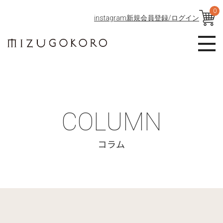
0
instagram
新規会員登録/ログイン
COLUMN
コラム