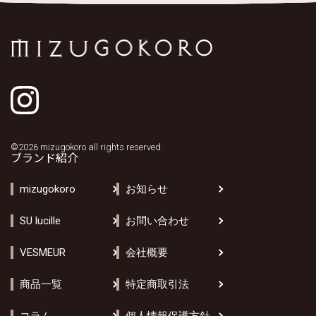
©2026 mizugokoro all rights reserved.
ブランド紹介
mizugokoro
お知らせ
SU lucille
お問い合わせ
VESMEUR
会社概要
商品一覧
特定商取引法
コラム
個人情報保護方針