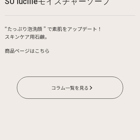
SU lucilleモイスチャーソープ
“たっぷり泡洗顔 ” で素肌をアップデート！
スキンケア用石鹸。
商品ページはこちら
コラム一覧を見る