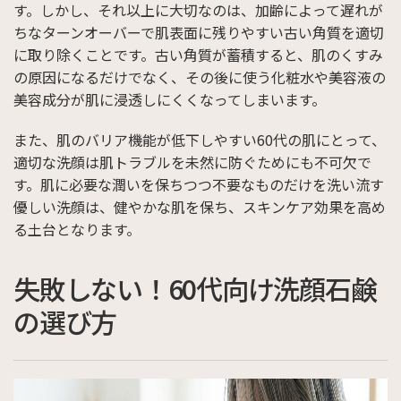
す。しかし、それ以上に大切なのは、加齢によって遅れが
ちなターンオーバーで肌表面に残りやすい古い角質を適切
に取り除くことです。古い角質が蓄積すると、肌のくすみ
の原因になるだけでなく、その後に使う化粧水や美容液の
美容成分が肌に浸透しにくくなってしまいます。
また、肌のバリア機能が低下しやすい60代の肌にとって、
適切な洗顔は肌トラブルを未然に防ぐためにも不可欠で
す。肌に必要な潤いを保ちつつ不要なものだけを洗い流す
優しい洗顔は、健やかな肌を保ち、スキンケア効果を高め
る土台となります。
失敗しない！60代向け洗顔石鹸
の選び方