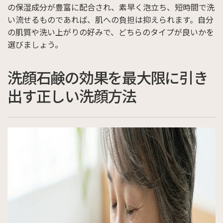
の保湿成分が豊富に配合され、素早く泡立ち、短時間で洗
い流せるものであれば、肌への負担は抑えられます。自分
の肌質や洗い上がりの好みで、どちらのタイプが良いかを
選びましょう。
洗顔石鹸の効果を最大限に引き
出す正しい洗顔方法