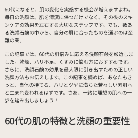
60代になると、肌の変化を実感する機会が増えますよね。
毎日の洗顔は、肌を清潔に保つだけでなく、その後のスキ
ンケアの効果を左右する大切なステップです。でも、数あ
る洗顔石鹸の中から、自分の肌に合ったものを選ぶのは至
難の業。
この記事では、60代の肌悩みに応える洗顔石鹸を厳選しま
した。乾燥、ハリ不足、くすみに悩む方におすすめです。
さらに、洗顔石鹸の効果を最大限に引き出すための正しい
洗顔方法もお伝えします。この記事を読めば、あなたもき
っと、自信の持てる、ハリとツヤに満ちた若々しい素肌へ
と生まれ変われるはずです。さあ、一緒に理想の肌への一
歩を踏み出しましょう！
60代の肌の特徴と洗顔の重要性