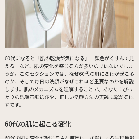
60代になると「肌の乾燥が気になる」「顔色がくすんで見
える」など、肌の変化を感じる方が多いのではないでしょ
うか。このセクションでは、なぜ60代の肌に変化が起こる
のか、そして毎日の洗顔がなぜこれほど重要なのかを解説
します。肌のメカニズムを理解することで、あなたにぴっ
たりの洗顔石鹸選びや、正しい洗顔方法の実践に繋がるは
ずです。
60代の肌に起こる変化
60代の肌に変化が起こる主な原因は、加齢による生理機能