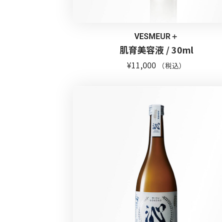
VESMEUR＋
肌育美容液 / 30ml
¥
11,000
（税込）