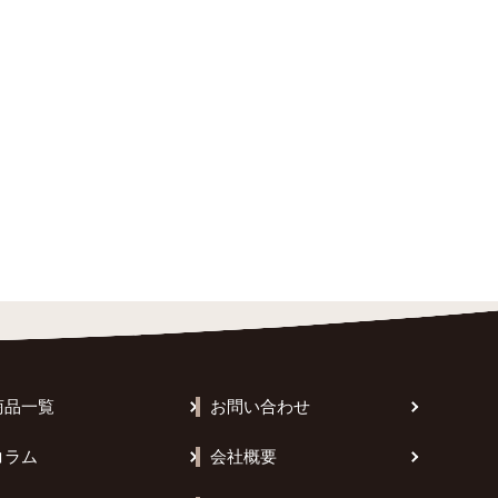
商品一覧
お問い合わせ
コラム
会社概要