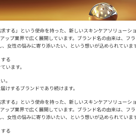
追求する」という使命を持った、新しいスキンケアソリューシ
クアップ業界で広く展開しています。ブランド名の由来は、フラ
し、女性の悩みに寄り添いたい、という想いが込められていま
とする
けています。
たい。
お届けするブランドであり続けます。
追求する」という使命を持った、新しいスキンケアソリューシ
クアップ業界で広く展開しています。ブランド名の由来は、フラ
し、女性の悩みに寄り添いたい、という想いが込められていま
とする