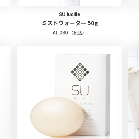
SU lucille
ミストウォーター 50g
¥
1,080
（税込）