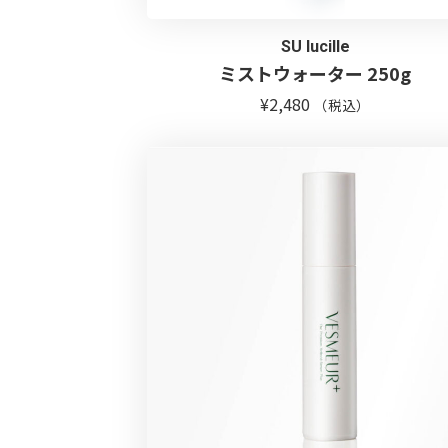
SU lucille
ミストウォーター 250g
¥
2,480
（税込）