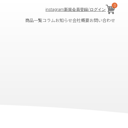
0
instagram
新規会員登録/ログイン
商品一覧
コラム
お知らせ
会社概要
お問い合わせ