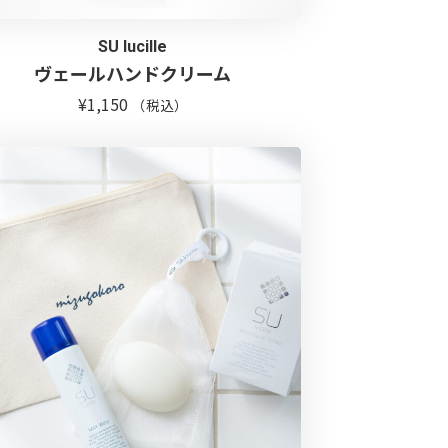
SU lucille
ヴェールハンドクリーム
¥
1,150
（税込）