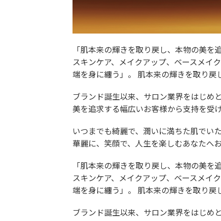
「肌本来の輝きを取り戻し、本物の美を
スキンケア、メイクアップ、ベースメイ
端を身に纏う」。 肌本来の輝きを取り戻
ブランド誕生以来、サロン業界をはじめ
美を追求する幅広いお客様から支持を受
いつまでも綺麗で、潤いに満ちた肌でい
華麗に、笑顔で、人生を楽しむあなたへ
「肌本来の輝きを取り戻し、本物の美を
スキンケア、メイクアップ、ベースメイ
端を身に纏う」。 肌本来の輝きを取り戻
ブランド誕生以来、サロン業界をはじめ