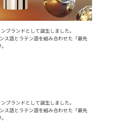
ョンブランドとして誕生しました。
ンス語とラテン語を組み合わせた「最先
す。
ョンブランドとして誕生しました。
ンス語とラテン語を組み合わせた「最先
す。